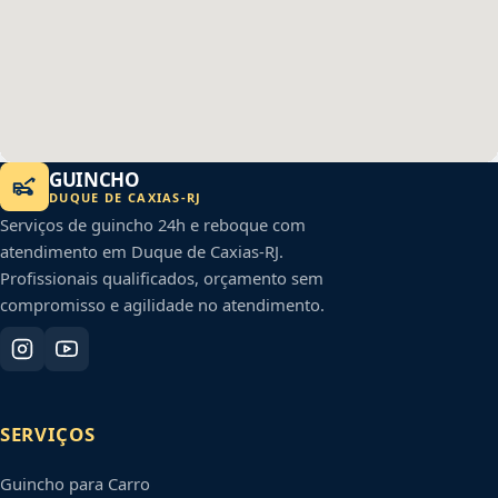
GUINCHO
DUQUE DE CAXIAS
-
RJ
Serviços de guincho 24h e reboque com
atendimento em
Duque de Caxias
-
RJ
.
Profissionais qualificados, orçamento sem
compromisso e agilidade no atendimento.
SERVIÇOS
Guincho para Carro