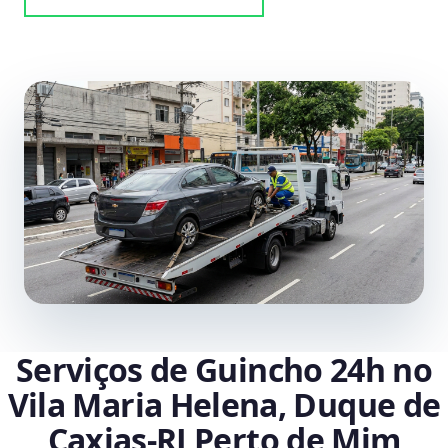
Serviços de Guincho 24h no
Vila Maria Helena, Duque de
Caxias‑RJ Perto de Mim