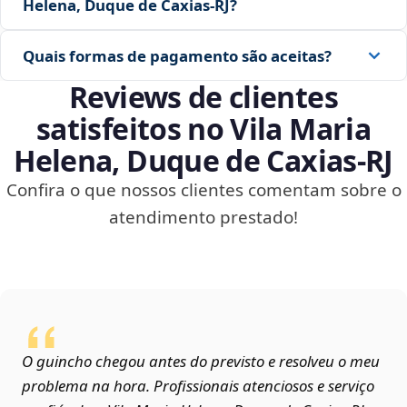
Helena, Duque de Caxias‑RJ?
Quais formas de pagamento são aceitas?
Reviews de clientes
satisfeitos no Vila Maria
Helena, Duque de Caxias‑RJ
Confira o que nossos clientes comentam sobre o
atendimento prestado!
O guincho chegou antes do previsto e resolveu o meu
problema na hora. Profissionais atenciosos e serviço