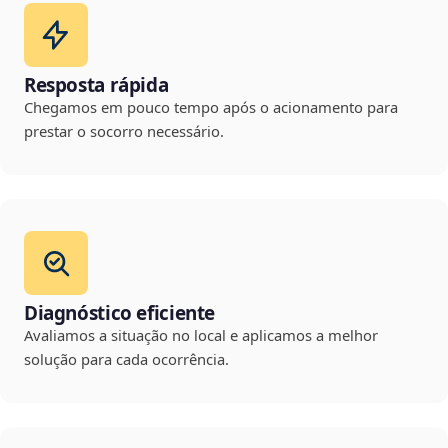
Resposta rápida
Chegamos em pouco tempo após o acionamento para
prestar o socorro necessário.
Diagnóstico eficiente
Avaliamos a situação no local e aplicamos a melhor
solução para cada ocorrência.