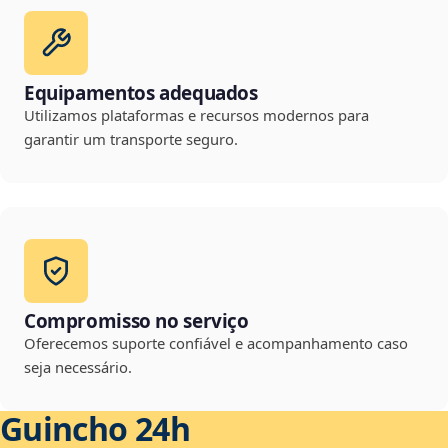
Equipamentos adequados
Utilizamos plataformas e recursos modernos para
garantir um transporte seguro.
Compromisso no serviço
Oferecemos suporte confiável e acompanhamento caso
seja necessário.
Guincho 24h