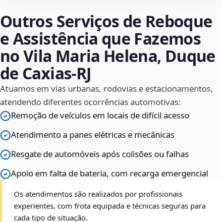
Outros Serviços de Reboque
e Assistência que Fazemos
no Vila Maria Helena, Duque
de Caxias‑RJ
Atuamos em vias urbanas, rodovias e estacionamentos,
atendendo diferentes ocorrências automotivas:
Remoção de veículos em locais de difícil acesso
Atendimento a panes elétricas e mecânicas
Resgate de automóveis após colisões ou falhas
Apoio em falta de bateria, com recarga emergencial
Os atendimentos são realizados por profissionais
experientes, com frota equipada e técnicas seguras para
cada tipo de situação.