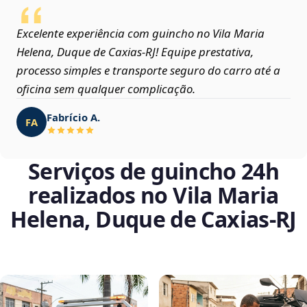
Excelente experiência com guincho no Vila Maria
Helena, Duque de Caxias‑RJ! Equipe prestativa,
processo simples e transporte seguro do carro até a
oficina sem qualquer complicação.
Fabrício A.
FA
Serviços de guincho 24h
realizados no Vila Maria
Helena, Duque de Caxias‑RJ