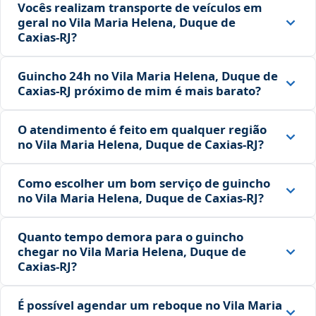
Vocês realizam transporte de veículos em
geral no Vila Maria Helena, Duque de
Caxias‑RJ?
Guincho 24h no Vila Maria Helena, Duque de
Caxias‑RJ próximo de mim é mais barato?
O atendimento é feito em qualquer região
no Vila Maria Helena, Duque de Caxias‑RJ?
Como escolher um bom serviço de guincho
no Vila Maria Helena, Duque de Caxias‑RJ?
Quanto tempo demora para o guincho
chegar no Vila Maria Helena, Duque de
Caxias‑RJ?
É possível agendar um reboque no Vila Maria