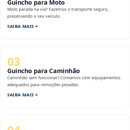
Guincho para Moto
Moto parada na via? Fazemos o transporte seguro,
preservando o seu veículo.
SAIBA MAIS
03
Guincho para Caminhão
Caminhão sem funcionar? Contamos com equipamentos
adequados para remoções pesadas.
SAIBA MAIS
04