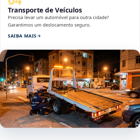
Transporte de Veículos
Precisa levar um automóvel para outra cidade?
Garantimos um deslocamento seguro.
SAIBA MAIS