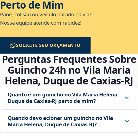
Perto de Mim
Pane, colisão ou veículo parado na via?
Nossa equipe atende com rapidez!
SOLICITE SEU ORÇAMENTO
Perguntas Frequentes Sobre
Guincho 24h no Vila Maria
Helena, Duque de Caxias‑RJ
Quanto é um guincho no Vila Maria Helena,
Duque de Caxias‑RJ perto de mim?
Quando devo acionar um guincho no Vila
Maria Helena, Duque de Caxias‑RJ?