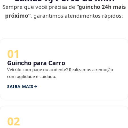
Sempre que você precisa de
“guincho 24h mais
próximo”
, garantimos atendimentos rápidos:
01
Guincho para Carro
Veículo com pane ou acidente? Realizamos a remoção
com agilidade e cuidado.
SAIBA MAIS
02