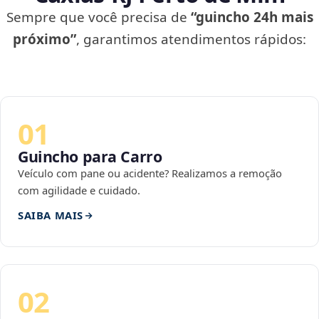
Sempre que você precisa de
“guincho 24h mais
próximo”
, garantimos atendimentos rápidos:
01
Guincho para Carro
Veículo com pane ou acidente? Realizamos a remoção
com agilidade e cuidado.
SAIBA MAIS
02