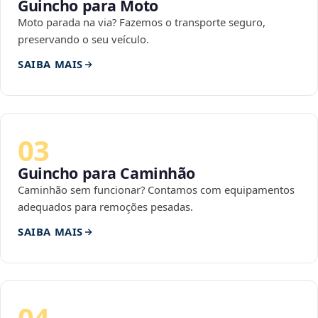
Guincho para Moto
Moto parada na via? Fazemos o transporte seguro,
preservando o seu veículo.
SAIBA MAIS
03
Guincho para Caminhão
Caminhão sem funcionar? Contamos com equipamentos
adequados para remoções pesadas.
SAIBA MAIS
04