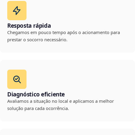
Resposta rápida
Chegamos em pouco tempo após o acionamento para
prestar o socorro necessário.
Diagnóstico eficiente
Avaliamos a situação no local e aplicamos a melhor
solução para cada ocorrência.