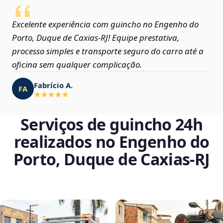
Excelente experiência com guincho no Engenho do
Porto, Duque de Caxias‑RJ! Equipe prestativa,
processo simples e transporte seguro do carro até a
oficina sem qualquer complicação.
Fabrício A.
FA
Serviços de guincho 24h
realizados no Engenho do
Porto, Duque de Caxias‑RJ