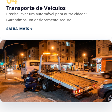
Transporte de Veículos
Precisa levar um automóvel para outra cidade?
Garantimos um deslocamento seguro.
SAIBA MAIS