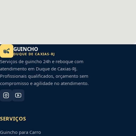
GUINCHO
DUQUE DE CAXIAS
-
RJ
Serviços de guincho 24h e reboque com
atendimento em
Duque de Caxias
-
RJ
.
Profissionais qualificados, orçamento sem
compromisso e agilidade no atendimento.
SERVIÇOS
Guincho para Carro