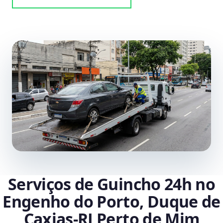
Serviços de Guincho 24h no
Engenho do Porto, Duque de
Caxias‑RJ Perto de Mim