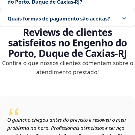
do Porto, Duque de Caxias‑RJ?
Quais formas de pagamento são aceitas?
Reviews de clientes
satisfeitos no Engenho do
Porto, Duque de Caxias‑RJ
Confira o que nossos clientes comentam sobre o
atendimento prestado!
O guincho chegou antes do previsto e resolveu o meu
problema na hora. Profissionais atenciosos e serviço