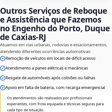
Outros Serviços de Reboque
e Assistência que Fazemos
no Engenho do Porto, Duque
de Caxias‑RJ
Atuamos em vias urbanas, rodovias e estacionamentos,
atendendo diferentes ocorrências automotivas:
Remoção de veículos em locais de difícil acesso
Atendimento a panes elétricas e mecânicas
Resgate de automóveis após colisões ou falhas
Apoio em falta de bateria, com recarga emergencial
Os atendimentos são realizados por profissionais
experientes, com frota equipada e técnicas seguras para
cada tipo de situação.