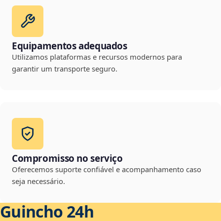
Equipamentos adequados
Utilizamos plataformas e recursos modernos para
garantir um transporte seguro.
Compromisso no serviço
Oferecemos suporte confiável e acompanhamento caso
seja necessário.
Guincho 24h