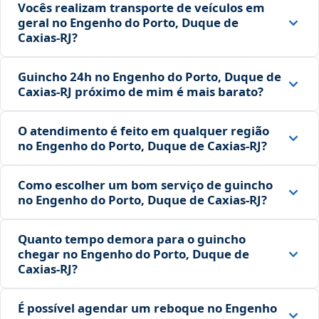
Vocês realizam transporte de veículos em
geral no Engenho do Porto, Duque de
Caxias‑RJ?
Guincho 24h no Engenho do Porto, Duque de
Caxias‑RJ próximo de mim é mais barato?
O atendimento é feito em qualquer região
no Engenho do Porto, Duque de Caxias‑RJ?
Como escolher um bom serviço de guincho
no Engenho do Porto, Duque de Caxias‑RJ?
Quanto tempo demora para o guincho
chegar no Engenho do Porto, Duque de
Caxias‑RJ?
É possível agendar um reboque no Engenho