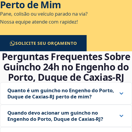
Perto de Mim
Pane, colisão ou veículo parado na via?
Nossa equipe atende com rapidez!
SOLICITE SEU ORÇAMENTO
Perguntas Frequentes Sobre
Guincho 24h no Engenho do
Porto, Duque de Caxias‑RJ
Quanto é um guincho no Engenho do Porto,
Duque de Caxias‑RJ perto de mim?
Quando devo acionar um guincho no
Engenho do Porto, Duque de Caxias‑RJ?