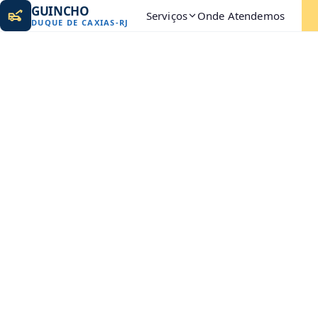
GUINCHO
Serviços
Onde Atendemos
DUQUE DE CAXIAS
-
RJ