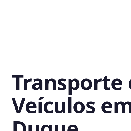
Transporte
Veículos e
Duque