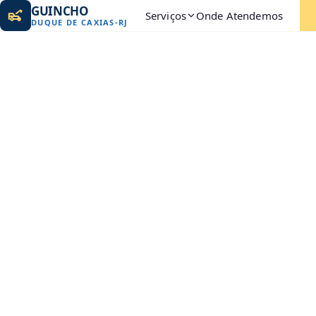
GUINCHO
Serviços
Onde Atendemos
DUQUE DE CAXIAS
-
RJ