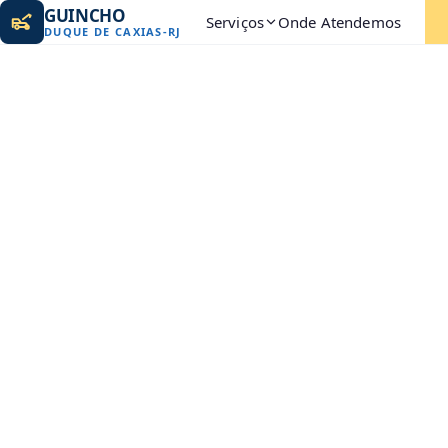
GUINCHO
Serviços
Onde Atendemos
DUQUE DE CAXIAS
-
RJ