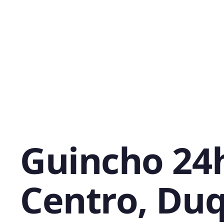
Guincho 24
Centro, Du