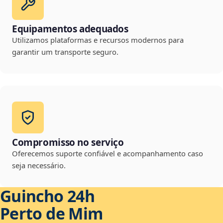
Equipamentos adequados
Utilizamos plataformas e recursos modernos para
garantir um transporte seguro.
Compromisso no serviço
Oferecemos suporte confiável e acompanhamento caso
seja necessário.
Guincho 24h
Perto de Mim