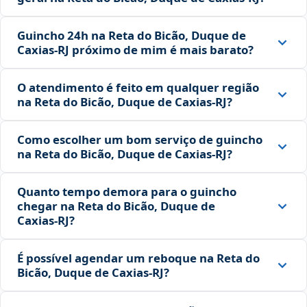
Guincho 24h na Reta do Bicão, Duque de
Caxias‑RJ próximo de mim é mais barato?
O atendimento é feito em qualquer região
na Reta do Bicão, Duque de Caxias‑RJ?
Como escolher um bom serviço de guincho
na Reta do Bicão, Duque de Caxias‑RJ?
Quanto tempo demora para o guincho
chegar na Reta do Bicão, Duque de
Caxias‑RJ?
É possível agendar um reboque na Reta do
Bicão, Duque de Caxias‑RJ?