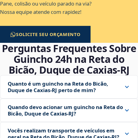
Pane, colisão ou veículo parado na via?
Nossa equipe atende com rapidez!
SOLICITE SEU ORÇAMENTO
Perguntas Frequentes Sobre
Guincho 24h na Reta do
Bicão, Duque de Caxias‑RJ
Quanto é um guincho na Reta do Bicão,
Duque de Caxias‑RJ perto de mim?
Quando devo acionar um guincho na Reta do
Bicão, Duque de Caxias‑RJ?
Vocês realizam transporte de veículos em
geral na Reta do Bicão, Duque de Caxias‑RJ?