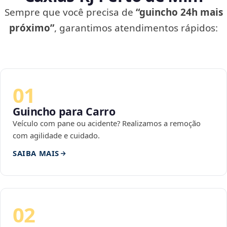
Sempre que você precisa de
“guincho 24h mais
próximo”
, garantimos atendimentos rápidos:
01
Guincho para Carro
Veículo com pane ou acidente? Realizamos a remoção
com agilidade e cuidado.
SAIBA MAIS
02