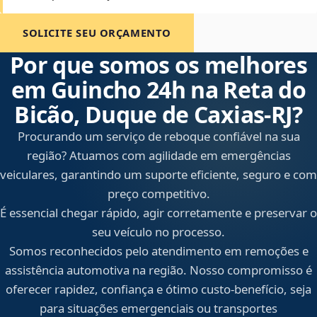
SOLICITE SEU ORÇAMENTO
Por que somos os melhores
em Guincho 24h na Reta do
Bicão, Duque de Caxias‑RJ?
Procurando um serviço de reboque confiável na sua
região? Atuamos com agilidade em emergências
veiculares, garantindo um suporte eficiente, seguro e com
preço competitivo.
É essencial chegar rápido, agir corretamente e preservar o
seu veículo no processo.
Somos reconhecidos pelo atendimento em remoções e
assistência automotiva na região. Nosso compromisso é
oferecer rapidez, confiança e ótimo custo-benefício, seja
para situações emergenciais ou transportes