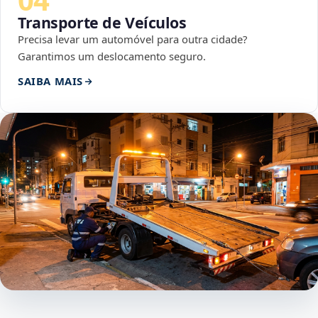
Transporte de Veículos
Precisa levar um automóvel para outra cidade?
Garantimos um deslocamento seguro.
SAIBA MAIS