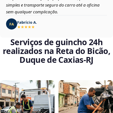
simples e transporte seguro do carro até a oficina
sem qualquer complicação.
Fabrício A.
FA
Serviços de guincho 24h
realizados na Reta do Bicão,
Duque de Caxias‑RJ