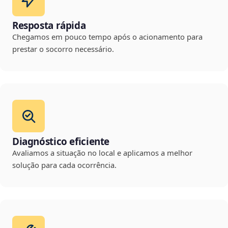
Resposta rápida
Chegamos em pouco tempo após o acionamento para
prestar o socorro necessário.
Diagnóstico eficiente
Avaliamos a situação no local e aplicamos a melhor
solução para cada ocorrência.