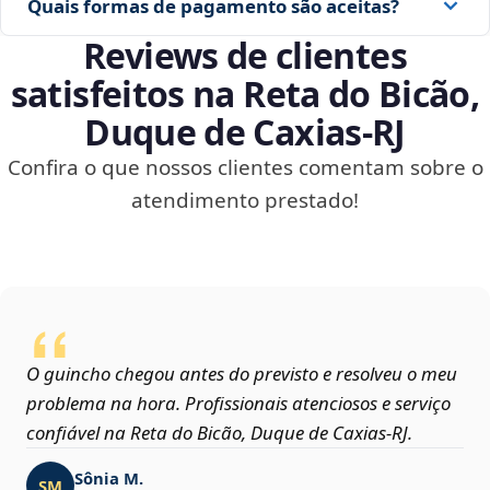
Quais formas de pagamento são aceitas?
Reviews de clientes
satisfeitos na Reta do Bicão,
Duque de Caxias‑RJ
Confira o que nossos clientes comentam sobre o
atendimento prestado!
O guincho chegou antes do previsto e resolveu o meu
problema na hora. Profissionais atenciosos e serviço
confiável na Reta do Bicão, Duque de Caxias‑RJ.
Sônia M.
SM