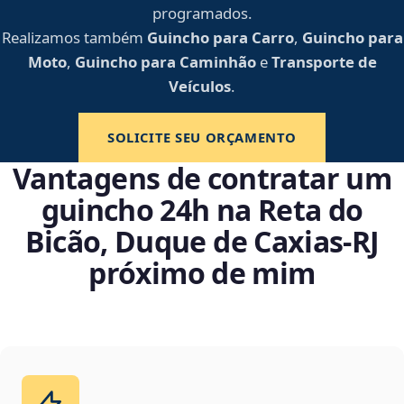
programados.
Realizamos também
Guincho para Carro
,
Guincho para
Moto
,
Guincho para Caminhão
e
Transporte de
Veículos
.
SOLICITE SEU ORÇAMENTO
Vantagens de contratar um
guincho 24h na Reta do
Bicão, Duque de Caxias‑RJ
próximo de mim