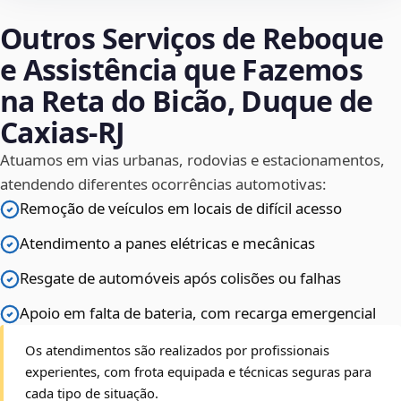
Outros Serviços de Reboque
e Assistência que Fazemos
na Reta do Bicão, Duque de
Caxias‑RJ
Atuamos em vias urbanas, rodovias e estacionamentos,
atendendo diferentes ocorrências automotivas:
Remoção de veículos em locais de difícil acesso
Atendimento a panes elétricas e mecânicas
Resgate de automóveis após colisões ou falhas
Apoio em falta de bateria, com recarga emergencial
Os atendimentos são realizados por profissionais
experientes, com frota equipada e técnicas seguras para
cada tipo de situação.