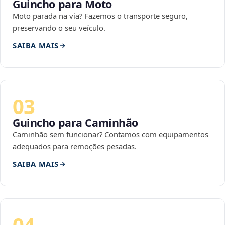
Guincho para Moto
Moto parada na via? Fazemos o transporte seguro,
preservando o seu veículo.
SAIBA MAIS
03
Guincho para Caminhão
Caminhão sem funcionar? Contamos com equipamentos
adequados para remoções pesadas.
SAIBA MAIS
04