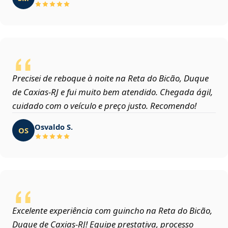
Precisei de reboque à noite na Reta do Bicão, Duque
de Caxias‑RJ e fui muito bem atendido. Chegada ágil,
cuidado com o veículo e preço justo. Recomendo!
Osvaldo S.
OS
Excelente experiência com guincho na Reta do Bicão,
Duque de Caxias‑RJ! Equipe prestativa, processo