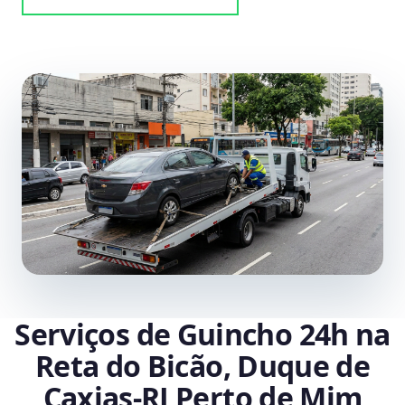
Serviços de Guincho 24h na
Reta do Bicão, Duque de
Caxias‑RJ Perto de Mim