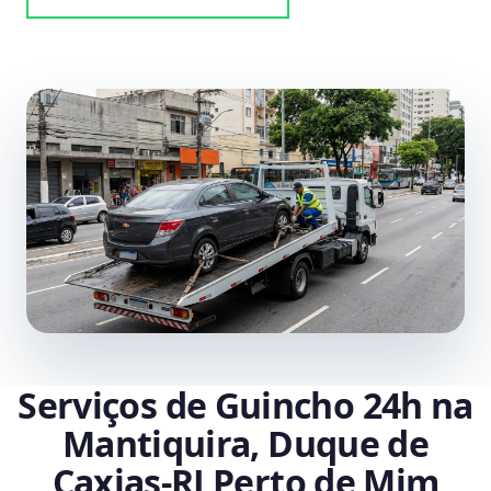
Serviços de Guincho 24h na
Mantiquira, Duque de
Caxias‑RJ Perto de Mim