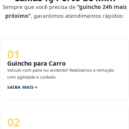
Sempre que você precisa de
“guincho 24h mais
próximo”
, garantimos atendimentos rápidos:
01
Guincho para Carro
Veículo com pane ou acidente? Realizamos a remoção
com agilidade e cuidado.
SAIBA MAIS
02