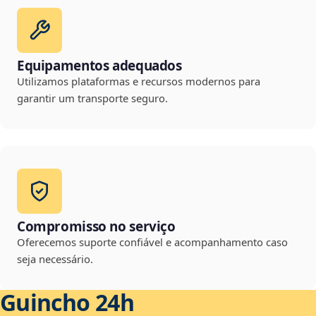
Equipamentos adequados
Utilizamos plataformas e recursos modernos para
garantir um transporte seguro.
Compromisso no serviço
Oferecemos suporte confiável e acompanhamento caso
seja necessário.
Guincho 24h