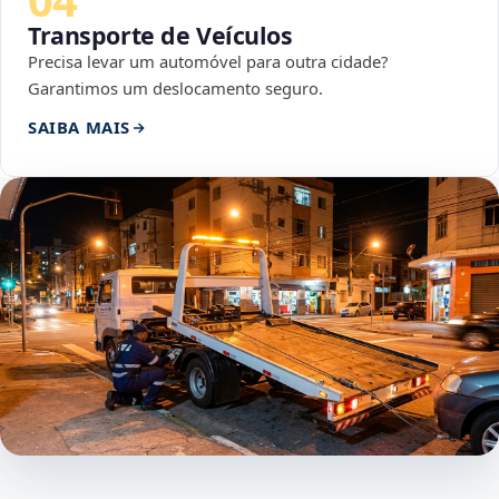
Transporte de Veículos
Precisa levar um automóvel para outra cidade?
Garantimos um deslocamento seguro.
SAIBA MAIS