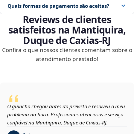
Quais formas de pagamento são aceitas?
Reviews de clientes
satisfeitos na Mantiquira,
Duque de Caxias‑RJ
Confira o que nossos clientes comentam sobre o
atendimento prestado!
O guincho chegou antes do previsto e resolveu o meu
problema na hora. Profissionais atenciosos e serviço
confiável na Mantiquira, Duque de Caxias‑RJ.