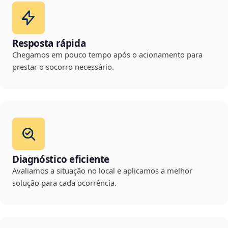
Resposta rápida
Chegamos em pouco tempo após o acionamento para
prestar o socorro necessário.
Diagnóstico eficiente
Avaliamos a situação no local e aplicamos a melhor
solução para cada ocorrência.