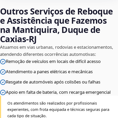
Outros Serviços de Reboque
e Assistência que Fazemos
na Mantiquira, Duque de
Caxias‑RJ
Atuamos em vias urbanas, rodovias e estacionamentos,
atendendo diferentes ocorrências automotivas:
Remoção de veículos em locais de difícil acesso
Atendimento a panes elétricas e mecânicas
Resgate de automóveis após colisões ou falhas
Apoio em falta de bateria, com recarga emergencial
Os atendimentos são realizados por profissionais
experientes, com frota equipada e técnicas seguras para
cada tipo de situação.