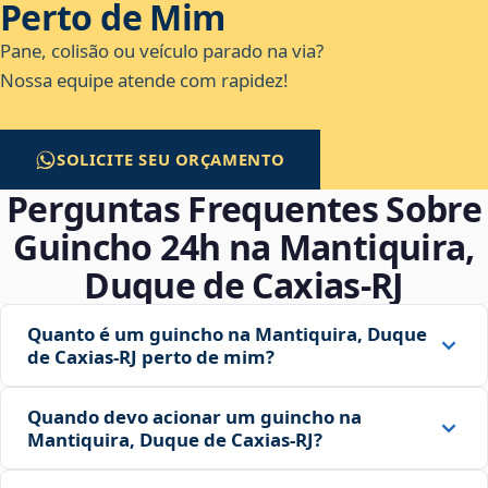
Perto de Mim
Pane, colisão ou veículo parado na via?
Nossa equipe atende com rapidez!
SOLICITE SEU ORÇAMENTO
Perguntas Frequentes Sobre
Guincho 24h na Mantiquira,
Duque de Caxias‑RJ
Quanto é um guincho na Mantiquira, Duque
de Caxias‑RJ perto de mim?
Quando devo acionar um guincho na
Mantiquira, Duque de Caxias‑RJ?