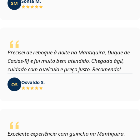
Sônia M.
SM
Precisei de reboque à noite na Mantiquira, Duque de
Caxias‑RJ e fui muito bem atendido. Chegada ágil,
cuidado com o veículo e preço justo. Recomendo!
Osvaldo S.
OS
Excelente experiência com guincho na Mantiquira,