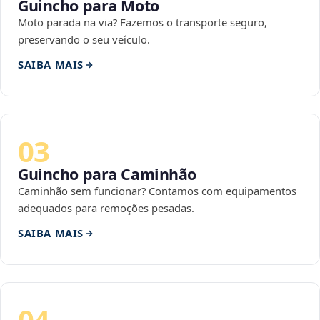
Guincho para Moto
Moto parada na via? Fazemos o transporte seguro,
preservando o seu veículo.
SAIBA MAIS
03
Guincho para Caminhão
Caminhão sem funcionar? Contamos com equipamentos
adequados para remoções pesadas.
SAIBA MAIS
04