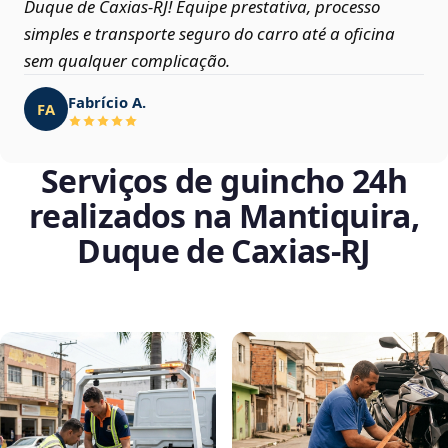
Duque de Caxias‑RJ! Equipe prestativa, processo
simples e transporte seguro do carro até a oficina
sem qualquer complicação.
Fabrício A.
FA
Serviços de guincho 24h
realizados na Mantiquira,
Duque de Caxias‑RJ