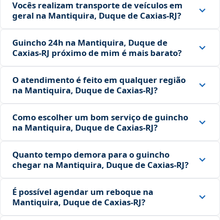
Vocês realizam transporte de veículos em
geral na Mantiquira, Duque de Caxias‑RJ?
Guincho 24h na Mantiquira, Duque de
Caxias‑RJ próximo de mim é mais barato?
O atendimento é feito em qualquer região
na Mantiquira, Duque de Caxias‑RJ?
Como escolher um bom serviço de guincho
na Mantiquira, Duque de Caxias‑RJ?
Quanto tempo demora para o guincho
chegar na Mantiquira, Duque de Caxias‑RJ?
É possível agendar um reboque na
Mantiquira, Duque de Caxias‑RJ?