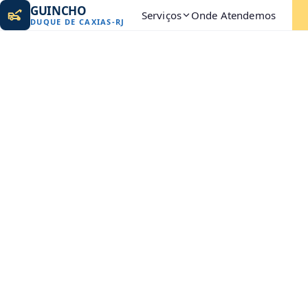
GUINCHO
Serviços
Onde Atendemos
DUQUE DE CAXIAS
-
RJ