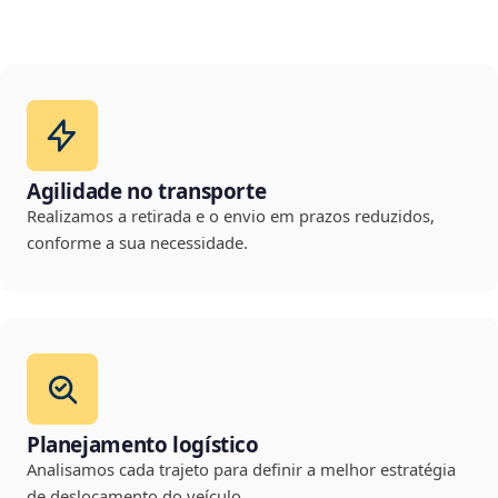
Agilidade no transporte
Realizamos a retirada e o envio em prazos reduzidos,
conforme a sua necessidade.
Planejamento logístico
Analisamos cada trajeto para definir a melhor estratégia
de deslocamento do veículo.