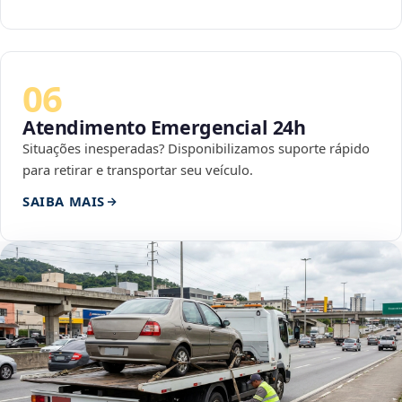
06
Atendimento Emergencial 24h
Situações inesperadas? Disponibilizamos suporte rápido
para retirar e transportar seu veículo.
SAIBA MAIS