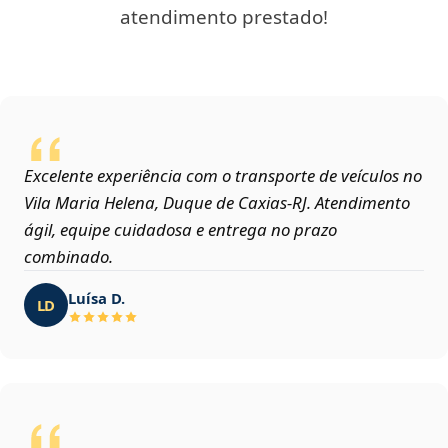
atendimento prestado!
Excelente experiência com o transporte de veículos no
Vila Maria Helena, Duque de Caxias‑RJ. Atendimento
ágil, equipe cuidadosa e entrega no prazo
combinado.
Luísa D.
LD