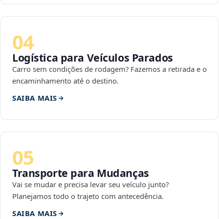
04
Logística para Veículos Parados
Carro sem condições de rodagem? Fazemos a retirada e o
encaminhamento até o destino.
SAIBA MAIS
05
Transporte para Mudanças
Vai se mudar e precisa levar seu veículo junto?
Planejamos todo o trajeto com antecedência.
SAIBA MAIS