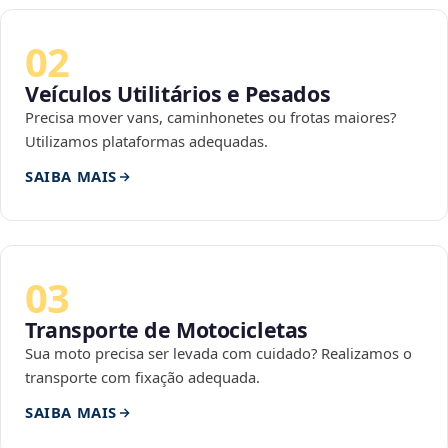
02
Veículos Utilitários e Pesados
Precisa mover vans, caminhonetes ou frotas maiores?
Utilizamos plataformas adequadas.
SAIBA MAIS
03
Transporte de Motocicletas
Sua moto precisa ser levada com cuidado? Realizamos o
transporte com fixação adequada.
SAIBA MAIS