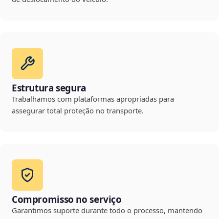
Estrutura segura
Trabalhamos com plataformas apropriadas para
assegurar total proteção no transporte.
Compromisso no serviço
Garantimos suporte durante todo o processo, mantendo