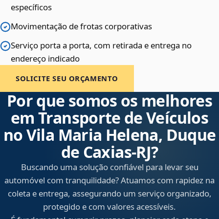
específicos
Movimentação de frotas corporativas
Serviço porta a porta, com retirada e entrega no
endereço indicado
SOLICITE SEU ORÇAMENTO
Por que somos os melhores
em Transporte de Veículos
no Vila Maria Helena, Duque
de Caxias‑RJ?
Buscando uma solução confiável para levar seu
automóvel com tranquilidade? Atuamos com rapidez na
coleta e entrega, assegurando um serviço organizado,
protegido e com valores acessíveis.