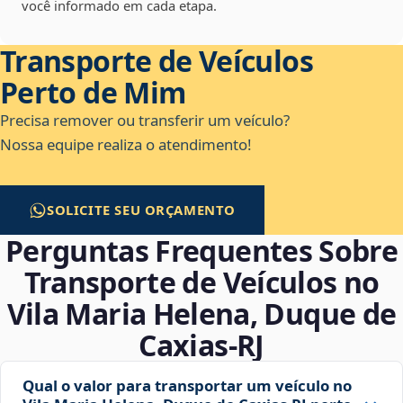
você informado em cada etapa.
Transporte de Veículos
Perto de Mim
Precisa remover ou transferir um veículo?
Nossa equipe realiza o atendimento!
SOLICITE SEU ORÇAMENTO
Perguntas Frequentes Sobre
Transporte de Veículos no
Vila Maria Helena, Duque de
Caxias‑RJ
Qual o valor para transportar um veículo no