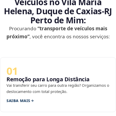
Veículos no Vila Maria
Helena, Duque de Caxias‑RJ
Perto de Mim:
Procurando
“transporte de veículos mais
próximo”
, você encontra os nossos serviços:
01
Remoção para Longa Distância
Vai transferir seu carro para outra região? Organizamos o
deslocamento com total proteção.
SAIBA MAIS