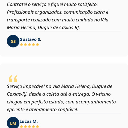
Contratei o serviço e fiquei muito satisfeito.
Profissionais organizados, comunicação clara e
transporte realizado com muito cuidado no Vila
Maria Helena, Duque de Caxias‑RJ.
Gustavo S.
GS
Serviço impecável no Vila Maria Helena, Duque de
Caxias‑RJ, desde a coleta até a entrega. O veículo
chegou em perfeito estado, com acompanhamento
eficiente e atendimento confiável.
Lucas M.
LM