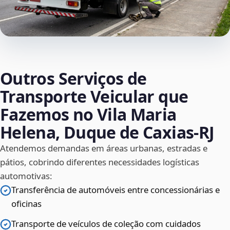
Outros Serviços de
Transporte Veicular que
Fazemos no Vila Maria
Helena, Duque de Caxias‑RJ
Atendemos demandas em áreas urbanas, estradas e
pátios, cobrindo diferentes necessidades logísticas
automotivas:
Transferência de automóveis entre concessionárias e
oficinas
Transporte de veículos de coleção com cuidados