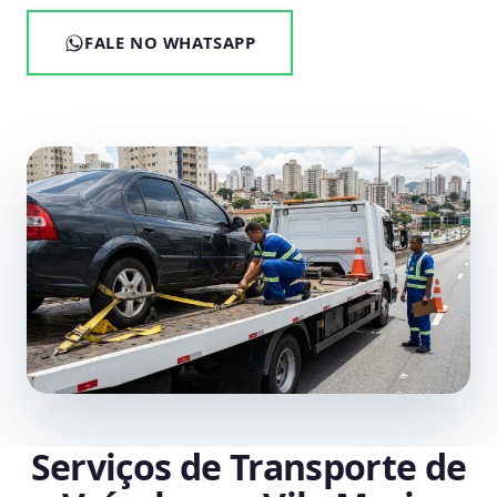
FALE NO WHATSAPP
Serviços de Transporte de