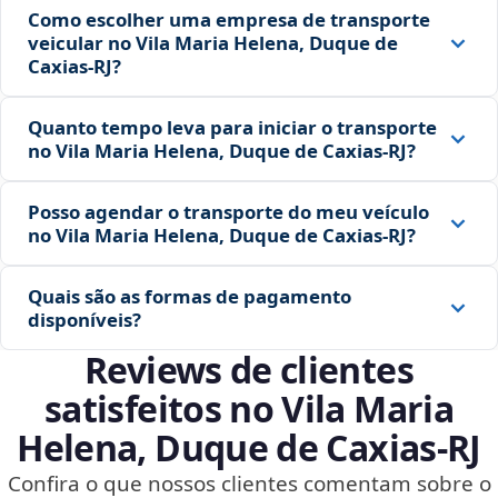
Como escolher uma empresa de transporte
veicular no Vila Maria Helena, Duque de
Caxias‑RJ?
Quanto tempo leva para iniciar o transporte
no Vila Maria Helena, Duque de Caxias‑RJ?
Posso agendar o transporte do meu veículo
no Vila Maria Helena, Duque de Caxias‑RJ?
Quais são as formas de pagamento
disponíveis?
Reviews de clientes
satisfeitos no Vila Maria
Helena, Duque de Caxias‑RJ
Confira o que nossos clientes comentam sobre o