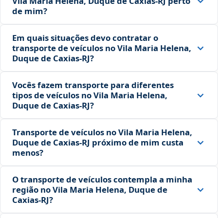
Vila Maria Helena, Duque de Caxias‑RJ perto
de mim?
Em quais situações devo contratar o
transporte de veículos no Vila Maria Helena,
Duque de Caxias‑RJ?
Vocês fazem transporte para diferentes
tipos de veículos no Vila Maria Helena,
Duque de Caxias‑RJ?
Transporte de veículos no Vila Maria Helena,
Duque de Caxias‑RJ próximo de mim custa
menos?
O transporte de veículos contempla a minha
região no Vila Maria Helena, Duque de
Caxias‑RJ?