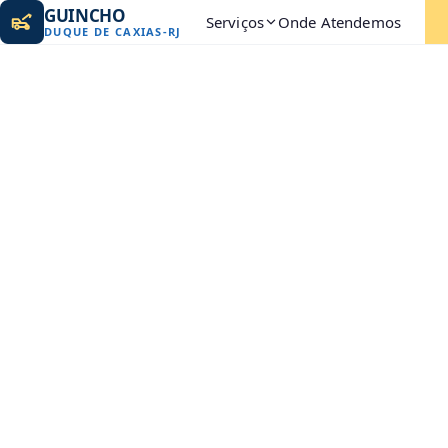
GUINCHO
Serviços
Onde Atendemos
DUQUE DE CAXIAS
-
RJ