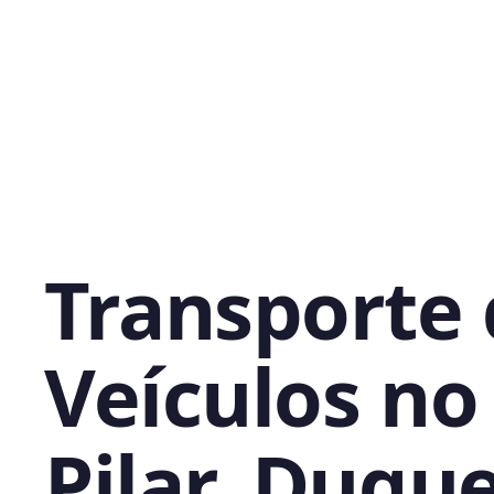
Transporte
Veículos no
Pilar, Duqu