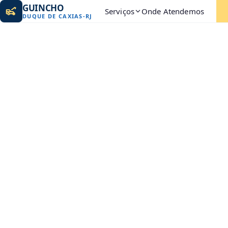
GUINCHO
Serviços
Onde Atendemos
DUQUE DE CAXIAS
-
RJ