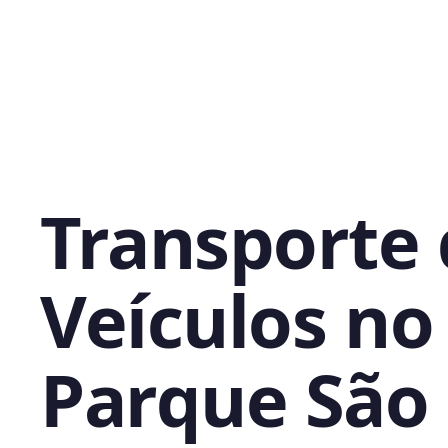
Transporte
Veículos no
Parque São