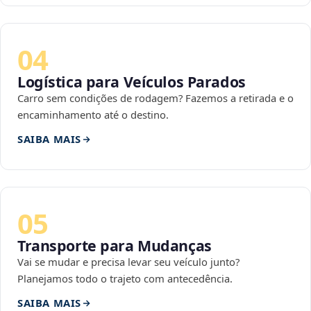
04
Logística para Veículos Parados
Carro sem condições de rodagem? Fazemos a retirada e o
encaminhamento até o destino.
SAIBA MAIS
05
Transporte para Mudanças
Vai se mudar e precisa levar seu veículo junto?
Planejamos todo o trajeto com antecedência.
SAIBA MAIS