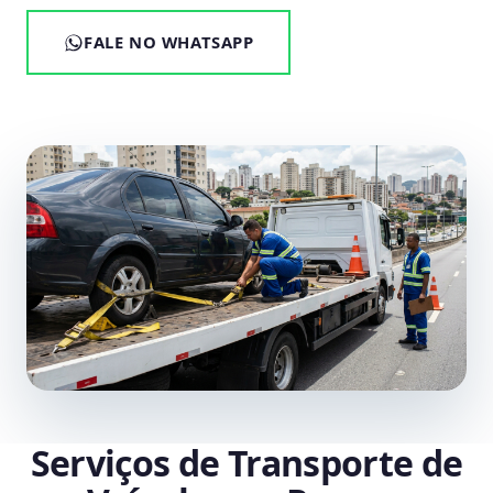
FALE NO WHATSAPP
Serviços de Transporte de