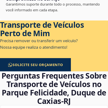
Garantimos suporte durante todo o processo, mantendo
você informado em cada etapa.
Transporte de Veículos
Perto de Mim
Precisa remover ou transferir um veículo?
Nossa equipe realiza o atendimento!
SOLICITE SEU ORÇAMENTO
Perguntas Frequentes Sobre
Transporte de Veículos no
Parque Felicidade, Duque de
Caxias‑RJ