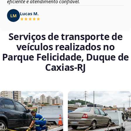
eficiente e atendimento confiável.
Lucas M.
LM
Serviços de transporte de
veículos realizados no
Parque Felicidade, Duque de
Caxias‑RJ