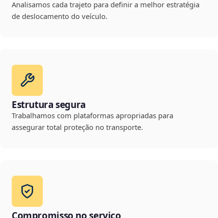
Analisamos cada trajeto para definir a melhor estratégia
de deslocamento do veículo.
Estrutura segura
Trabalhamos com plataformas apropriadas para
assegurar total proteção no transporte.
Compromisso no serviço