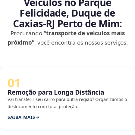
Veículos no Parque
Felicidade, Duque de
Caxias‑RJ Perto de Mim:
Procurando
“transporte de veículos mais
próximo”
, você encontra os nossos serviços:
01
Remoção para Longa Distância
Vai transferir seu carro para outra região? Organizamos o
deslocamento com total proteção.
SAIBA MAIS