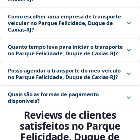
Como escolher uma empresa de transporte
veicular no Parque Felicidade, Duque de
Caxias‑RJ?
Quanto tempo leva para iniciar o transporte
no Parque Felicidade, Duque de Caxias‑RJ?
Posso agendar o transporte do meu veículo
no Parque Felicidade, Duque de Caxias‑RJ?
Quais são as formas de pagamento
disponíveis?
Reviews de clientes
satisfeitos no Parque
Felicidade, Duque de