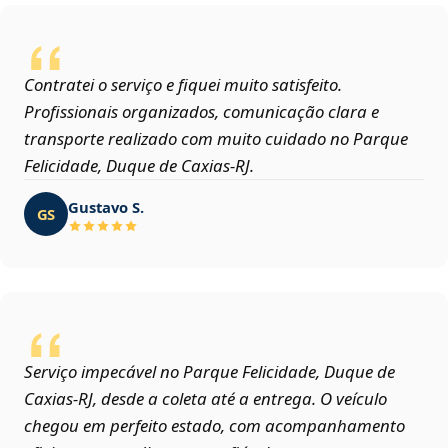
Contratei o serviço e fiquei muito satisfeito.
Profissionais organizados, comunicação clara e
transporte realizado com muito cuidado no Parque
Felicidade, Duque de Caxias‑RJ.
Gustavo S.
GS
Serviço impecável no Parque Felicidade, Duque de
Caxias‑RJ, desde a coleta até a entrega. O veículo
chegou em perfeito estado, com acompanhamento