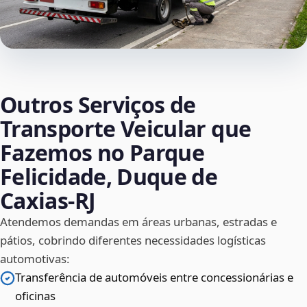
Outros Serviços de
Transporte Veicular que
Fazemos no Parque
Felicidade, Duque de
Caxias‑RJ
Atendemos demandas em áreas urbanas, estradas e
pátios, cobrindo diferentes necessidades logísticas
automotivas:
Transferência de automóveis entre concessionárias e
oficinas