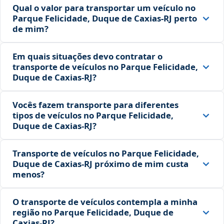
Qual o valor para transportar um veículo no
Parque Felicidade, Duque de Caxias‑RJ perto
de mim?
Em quais situações devo contratar o
transporte de veículos no Parque Felicidade,
Duque de Caxias‑RJ?
Vocês fazem transporte para diferentes
tipos de veículos no Parque Felicidade,
Duque de Caxias‑RJ?
Transporte de veículos no Parque Felicidade,
Duque de Caxias‑RJ próximo de mim custa
menos?
O transporte de veículos contempla a minha
região no Parque Felicidade, Duque de
Caxias‑RJ?