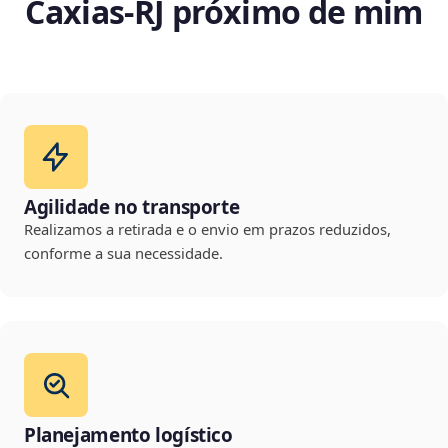
Caxias‑RJ próximo de mim
Agilidade no transporte
Realizamos a retirada e o envio em prazos reduzidos,
conforme a sua necessidade.
Planejamento logístico