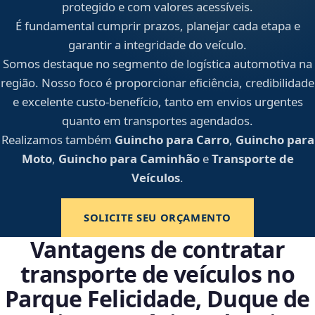
protegido e com valores acessíveis.
É fundamental cumprir prazos, planejar cada etapa e
garantir a integridade do veículo.
Somos destaque no segmento de logística automotiva na
região. Nosso foco é proporcionar eficiência, credibilidade
e excelente custo-benefício, tanto em envios urgentes
quanto em transportes agendados.
Realizamos também
Guincho para Carro
,
Guincho para
Moto
,
Guincho para Caminhão
e
Transporte de
Veículos
.
SOLICITE SEU ORÇAMENTO
Vantagens de contratar
transporte de veículos no
Parque Felicidade, Duque de