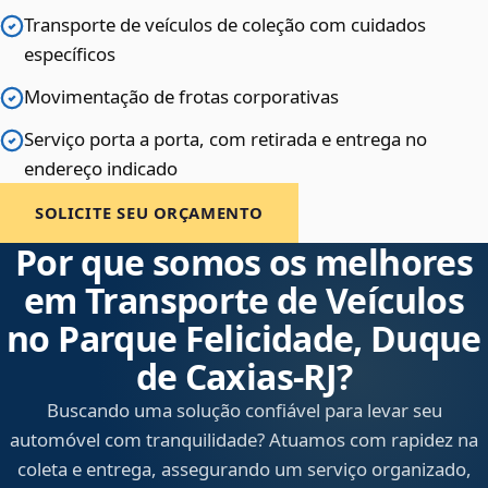
Transporte de veículos de coleção com cuidados
específicos
Movimentação de frotas corporativas
Serviço porta a porta, com retirada e entrega no
endereço indicado
SOLICITE SEU ORÇAMENTO
Por que somos os melhores
em Transporte de Veículos
no Parque Felicidade, Duque
de Caxias‑RJ?
Buscando uma solução confiável para levar seu
automóvel com tranquilidade? Atuamos com rapidez na
coleta e entrega, assegurando um serviço organizado,