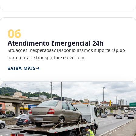
06
Atendimento Emergencial 24h
Situações inesperadas? Disponibilizamos suporte rápido
para retirar e transportar seu veículo.
SAIBA MAIS