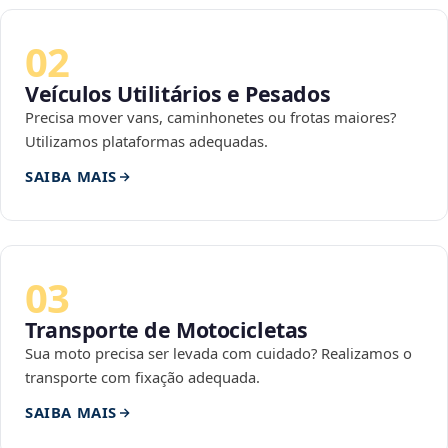
02
Veículos Utilitários e Pesados
Precisa mover vans, caminhonetes ou frotas maiores?
Utilizamos plataformas adequadas.
SAIBA MAIS
03
Transporte de Motocicletas
Sua moto precisa ser levada com cuidado? Realizamos o
transporte com fixação adequada.
SAIBA MAIS