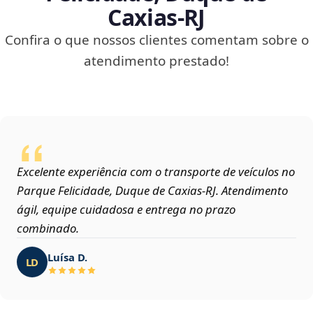
Caxias‑RJ
Confira o que nossos clientes comentam sobre o
atendimento prestado!
Excelente experiência com o transporte de veículos no
Parque Felicidade, Duque de Caxias‑RJ. Atendimento
ágil, equipe cuidadosa e entrega no prazo
combinado.
Luísa D.
LD