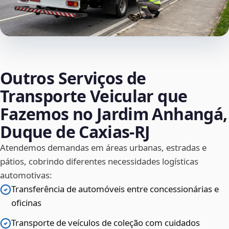
Outros Serviços de
Transporte Veicular que
Fazemos no Jardim Anhangá,
Duque de Caxias‑RJ
Atendemos demandas em áreas urbanas, estradas e
pátios, cobrindo diferentes necessidades logísticas
automotivas:
Transferência de automóveis entre concessionárias e
oficinas
Transporte de veículos de coleção com cuidados