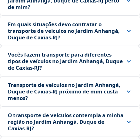
Jardim Anhangá, Duque de Caxias‑RJ perto
de mim?
Em quais situações devo contratar o
transporte de veículos no Jardim Anhangá,
Duque de Caxias‑RJ?
Vocês fazem transporte para diferentes
tipos de veículos no Jardim Anhangá, Duque
de Caxias‑RJ?
Transporte de veículos no Jardim Anhangá,
Duque de Caxias‑RJ próximo de mim custa
menos?
O transporte de veículos contempla a minha
região no Jardim Anhangá, Duque de
Caxias‑RJ?