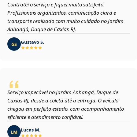
Contratei o serviço e fiquei muito satisfeito.
Profissionais organizados, comunicação clara e
transporte realizado com muito cuidado no Jardim
Anhangá, Duque de Caxias‑RJ.
Gustavo S.
GS
Serviço impecável no Jardim Anhangá, Duque de
Caxias‑RJ, desde a coleta até a entrega. O veículo
chegou em perfeito estado, com acompanhamento
eficiente e atendimento confiável.
Lucas M.
LM