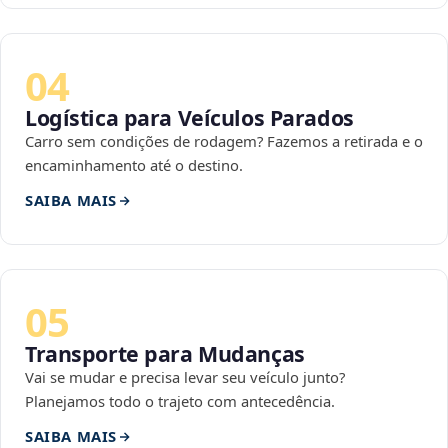
04
Logística para Veículos Parados
Carro sem condições de rodagem? Fazemos a retirada e o
encaminhamento até o destino.
SAIBA MAIS
05
Transporte para Mudanças
Vai se mudar e precisa levar seu veículo junto?
Planejamos todo o trajeto com antecedência.
SAIBA MAIS