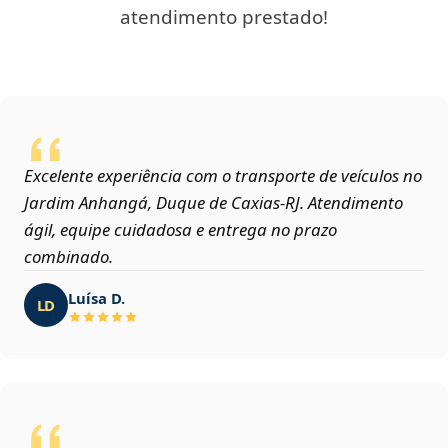
atendimento prestado!
Excelente experiência com o transporte de veículos no
Jardim Anhangá, Duque de Caxias‑RJ. Atendimento
ágil, equipe cuidadosa e entrega no prazo
combinado.
Luísa D.
LD