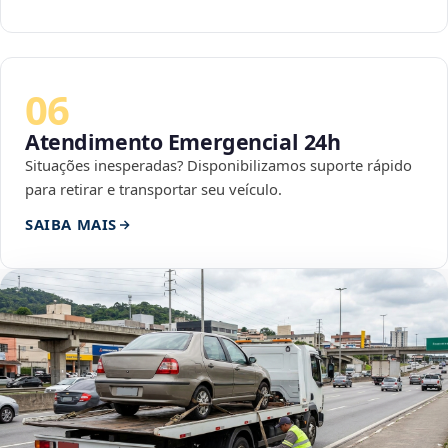
06
Atendimento Emergencial 24h
Situações inesperadas? Disponibilizamos suporte rápido
para retirar e transportar seu veículo.
SAIBA MAIS