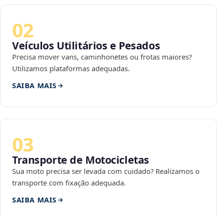
02
Veículos Utilitários e Pesados
Precisa mover vans, caminhonetes ou frotas maiores?
Utilizamos plataformas adequadas.
SAIBA MAIS
03
Transporte de Motocicletas
Sua moto precisa ser levada com cuidado? Realizamos o
transporte com fixação adequada.
SAIBA MAIS