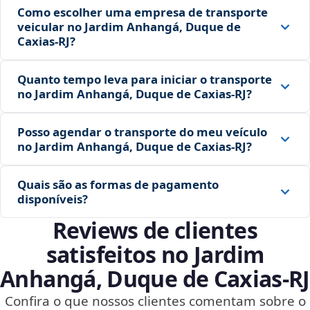
Como escolher uma empresa de transporte
veicular no Jardim Anhangá, Duque de
Caxias‑RJ?
Quanto tempo leva para iniciar o transporte
no Jardim Anhangá, Duque de Caxias‑RJ?
Posso agendar o transporte do meu veículo
no Jardim Anhangá, Duque de Caxias‑RJ?
Quais são as formas de pagamento
disponíveis?
Reviews de clientes
satisfeitos no Jardim
Anhangá, Duque de Caxias‑RJ
Confira o que nossos clientes comentam sobre o