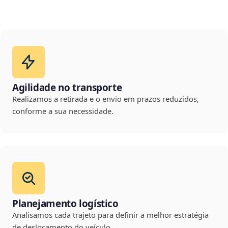
Agilidade no transporte
Realizamos a retirada e o envio em prazos reduzidos,
conforme a sua necessidade.
Planejamento logístico
Analisamos cada trajeto para definir a melhor estratégia
de deslocamento do veículo.