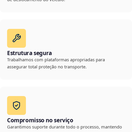
Estrutura segura
Trabalhamos com plataformas apropriadas para
assegurar total proteção no transporte.
Compromisso no serviço
Garantimos suporte durante todo o processo, mantendo