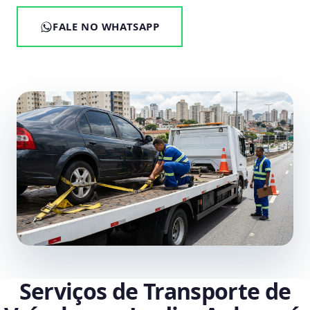
FALE NO WHATSAPP
Serviços de Transporte de