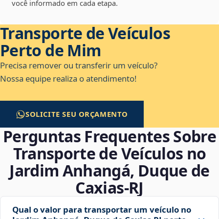
você informado em cada etapa.
Transporte de Veículos
Perto de Mim
Precisa remover ou transferir um veículo?
Nossa equipe realiza o atendimento!
SOLICITE SEU ORÇAMENTO
Perguntas Frequentes Sobre
Transporte de Veículos no
Jardim Anhangá, Duque de
Caxias‑RJ
Qual o valor para transportar um veículo no