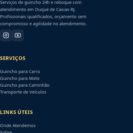
Serviços de guincho 24h e reboque com
atendimento em
Duque de Caxias
-
RJ
.
Profissionais qualificados, orçamento sem
compromisso e agilidade no atendimento.
SERVIÇOS
Guincho para Carro
Guincho para Moto
Guincho para Caminhão
Transporte de Veículos
LINKS ÚTEIS
Onde Atendemos
Sobre