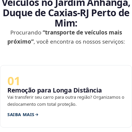
Veículos no Jardim Anhangá,
Duque de Caxias‑RJ Perto de
Mim:
Procurando
“transporte de veículos mais
próximo”
, você encontra os nossos serviços:
01
Remoção para Longa Distância
Vai transferir seu carro para outra região? Organizamos o
deslocamento com total proteção.
SAIBA MAIS