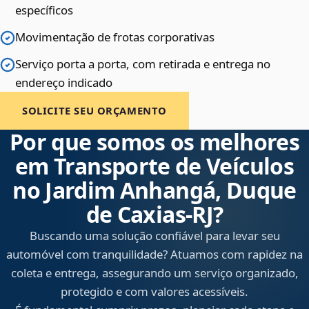
específicos
Movimentação de frotas corporativas
Serviço porta a porta, com retirada e entrega no
endereço indicado
SOLICITE SEU ORÇAMENTO
Por que somos os melhores
em Transporte de Veículos
no Jardim Anhangá, Duque
de Caxias‑RJ?
Buscando uma solução confiável para levar seu
automóvel com tranquilidade? Atuamos com rapidez na
coleta e entrega, assegurando um serviço organizado,
protegido e com valores acessíveis.