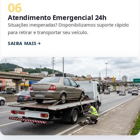
06
Atendimento Emergencial 24h
Situações inesperadas? Disponibilizamos suporte rápido
para retirar e transportar seu veículo.
SAIBA MAIS