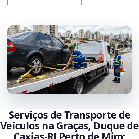
Serviços de Transporte de
Veículos na Graças, Duque de
Caxias‑RJ Perto de Mim: