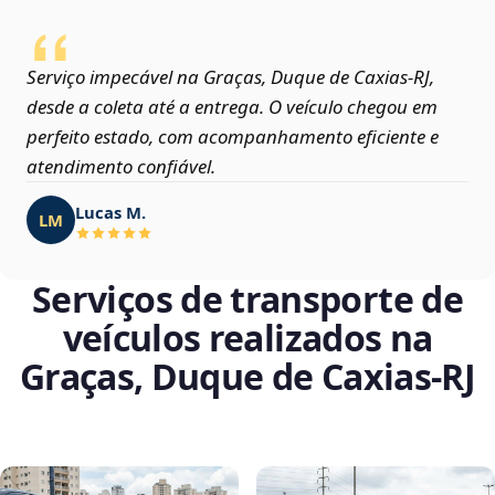
Serviço impecável na Graças, Duque de Caxias‑RJ,
desde a coleta até a entrega. O veículo chegou em
perfeito estado, com acompanhamento eficiente e
atendimento confiável.
Lucas M.
LM
Serviços de transporte de
veículos realizados na
Graças, Duque de Caxias‑RJ