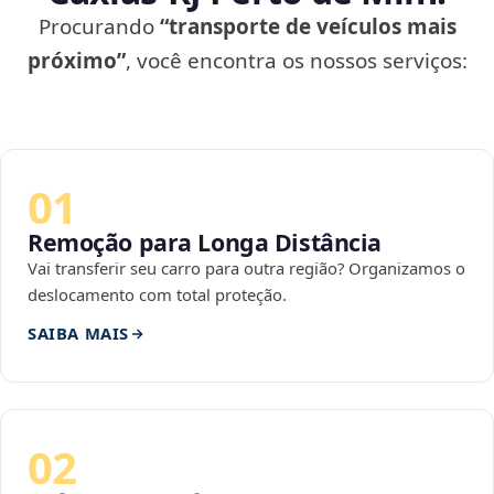
Procurando
“transporte de veículos mais
próximo”
, você encontra os nossos serviços:
01
Remoção para Longa Distância
Vai transferir seu carro para outra região? Organizamos o
deslocamento com total proteção.
SAIBA MAIS
02