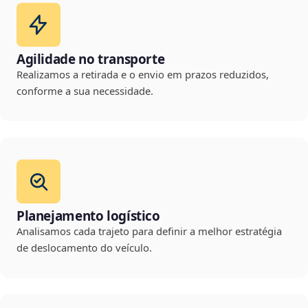
Agilidade no transporte
Realizamos a retirada e o envio em prazos reduzidos,
conforme a sua necessidade.
Planejamento logístico
Analisamos cada trajeto para definir a melhor estratégia
de deslocamento do veículo.