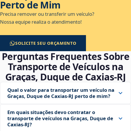
Perto de Mim
Precisa remover ou transferir um veículo?
Nossa equipe realiza o atendimento!
SOLICITE SEU ORÇAMENTO
Perguntas Frequentes Sobre
Transporte de Veículos na
Graças, Duque de Caxias‑RJ
Qual o valor para transportar um veículo na
Graças, Duque de Caxias‑RJ perto de mim?
Em quais situações devo contratar o
transporte de veículos na Graças, Duque de
Caxias‑RJ?