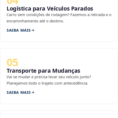
Logística para Veículos Parados
Carro sem condições de rodagem? Fazemos a retirada e o
encaminhamento até o destino.
SAIBA MAIS
05
Transporte para Mudanças
Vai se mudar e precisa levar seu veículo junto?
Planejamos todo o trajeto com antecedência.
SAIBA MAIS