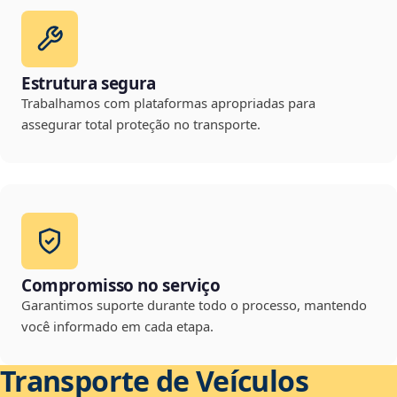
Estrutura segura
Trabalhamos com plataformas apropriadas para
assegurar total proteção no transporte.
Compromisso no serviço
Garantimos suporte durante todo o processo, mantendo
você informado em cada etapa.
Transporte de Veículos