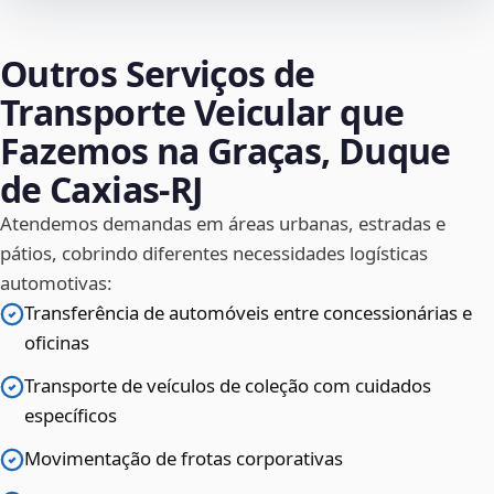
Outros Serviços de
Transporte Veicular que
Fazemos na Graças, Duque
de Caxias‑RJ
Atendemos demandas em áreas urbanas, estradas e
pátios, cobrindo diferentes necessidades logísticas
automotivas:
Transferência de automóveis entre concessionárias e
oficinas
Transporte de veículos de coleção com cuidados
específicos
Movimentação de frotas corporativas