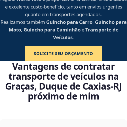
e excelente custo-benefício, tanto em envios urgentes
quanto em transportes agendados.
Realizamos também
Guincho para Carro
,
Guincho para
Moto
,
Guincho para Caminhão
e
Transporte de
Veículos
.
SOLICITE SEU ORÇAMENTO
Vantagens de contratar
transporte de veículos na
Graças, Duque de Caxias‑RJ
próximo de mim