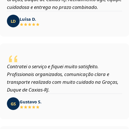
cuidadosa e entrega no prazo combinado.
Luísa D.
LD
Contratei o serviço e fiquei muito satisfeito.
Profissionais organizados, comunicação clara e
transporte realizado com muito cuidado na Graças,
Duque de Caxias‑RJ.
Gustavo S.
GS