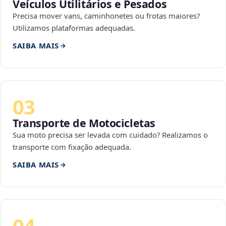
Veículos Utilitários e Pesados
Precisa mover vans, caminhonetes ou frotas maiores?
Utilizamos plataformas adequadas.
SAIBA MAIS
03
Transporte de Motocicletas
Sua moto precisa ser levada com cuidado? Realizamos o
transporte com fixação adequada.
SAIBA MAIS
04