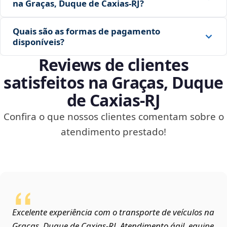
na Graças, Duque de Caxias‑RJ?
Quais são as formas de pagamento
disponíveis?
Reviews de clientes
satisfeitos na Graças, Duque
de Caxias‑RJ
Confira o que nossos clientes comentam sobre o
atendimento prestado!
Excelente experiência com o transporte de veículos na
Graças, Duque de Caxias‑RJ. Atendimento ágil, equipe