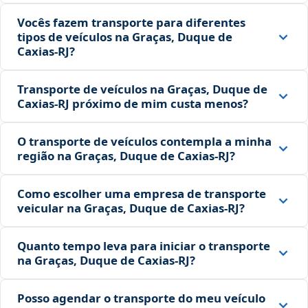
Vocês fazem transporte para diferentes
tipos de veículos na Graças, Duque de
Caxias‑RJ?
Transporte de veículos na Graças, Duque de
Caxias‑RJ próximo de mim custa menos?
O transporte de veículos contempla a minha
região na Graças, Duque de Caxias‑RJ?
Como escolher uma empresa de transporte
veicular na Graças, Duque de Caxias‑RJ?
Quanto tempo leva para iniciar o transporte
na Graças, Duque de Caxias‑RJ?
Posso agendar o transporte do meu veículo