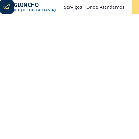
GUINCHO
Serviços
Onde Atendemos
DUQUE DE CAXIAS
-
RJ