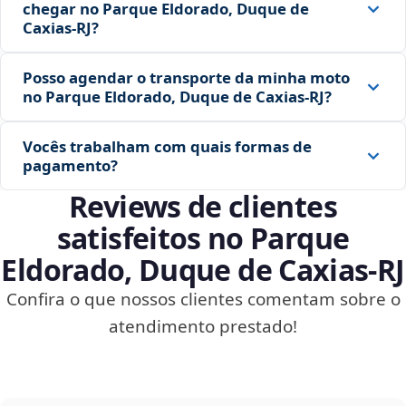
chegar no Parque Eldorado, Duque de
Caxias‑RJ?
Posso agendar o transporte da minha moto
no Parque Eldorado, Duque de Caxias‑RJ?
Vocês trabalham com quais formas de
pagamento?
Reviews de clientes
satisfeitos no Parque
Eldorado, Duque de Caxias‑RJ
Confira o que nossos clientes comentam sobre o
atendimento prestado!