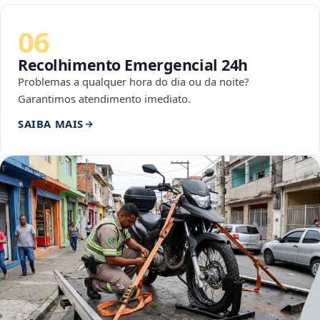
06
Recolhimento Emergencial 24h
Problemas a qualquer hora do dia ou da noite?
Garantimos atendimento imediato.
SAIBA MAIS