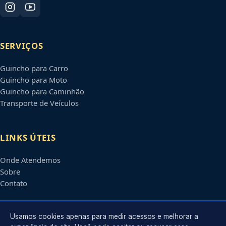
SERVIÇOS
Guincho para Carro
Guincho para Moto
Guincho para Caminhão
Transporte de Veículos
LINKS ÚTEIS
Onde Atendemos
Sobre
Contato
CONTATO
Usamos cookies apenas para medir acessos e melhorar a