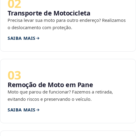
02
Transporte de Motocicleta
Precisa levar sua moto para outro endereço? Realizamos
o deslocamento com proteção.
SAIBA MAIS
03
Remoção de Moto em Pane
Moto que parou de funcionar? Fazemos a retirada,
evitando riscos e preservando o veículo.
SAIBA MAIS