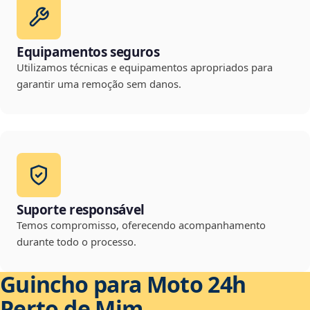
Equipamentos seguros
Utilizamos técnicas e equipamentos apropriados para
garantir uma remoção sem danos.
Suporte responsável
Temos compromisso, oferecendo acompanhamento
durante todo o processo.
Guincho para Moto 24h
Perto de Mim