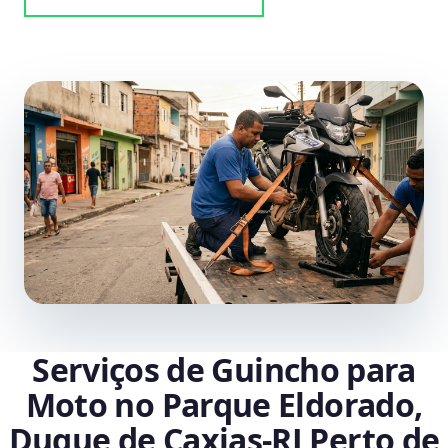
Serviços de Guincho para
Moto no Parque Eldorado,
Duque de Caxias‑RJ Perto de