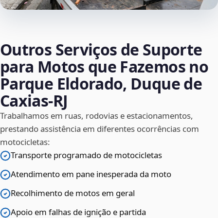
Outros Serviços de Suporte
para Motos que Fazemos no
Parque Eldorado, Duque de
Caxias‑RJ
Trabalhamos em ruas, rodovias e estacionamentos,
prestando assistência em diferentes ocorrências com
motocicletas:
Transporte programado de motocicletas
Atendimento em pane inesperada da moto
Recolhimento de motos em geral
Apoio em falhas de ignição e partida