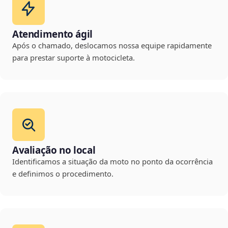
Atendimento ágil
Após o chamado, deslocamos nossa equipe rapidamente
para prestar suporte à motocicleta.
Avaliação no local
Identificamos a situação da moto no ponto da ocorrência
e definimos o procedimento.