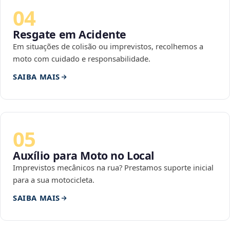
04
Resgate em Acidente
Em situações de colisão ou imprevistos, recolhemos a
moto com cuidado e responsabilidade.
SAIBA MAIS
05
Auxílio para Moto no Local
Imprevistos mecânicos na rua? Prestamos suporte inicial
para a sua motocicleta.
SAIBA MAIS