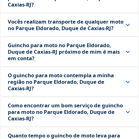
Caxias‑RJ?
Vocês realizam transporte de qualquer moto
no Parque Eldorado, Duque de Caxias‑RJ?
Guincho para moto no Parque Eldorado,
Duque de Caxias‑RJ próximo de mim é mais
em conta?
O guincho para moto contempla a minha
região no Parque Eldorado, Duque de
Caxias‑RJ?
Como encontrar um bom serviço de guincho
para moto no Parque Eldorado, Duque de
Caxias‑RJ?
Quanto tempo o guincho de moto leva para