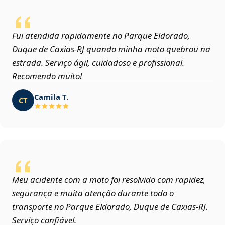
Fui atendida rapidamente no Parque Eldorado,
Duque de Caxias‑RJ quando minha moto quebrou na
estrada. Serviço ágil, cuidadoso e profissional.
Recomendo muito!
Camila T.
CT
Meu acidente com a moto foi resolvido com rapidez,
segurança e muita atenção durante todo o
transporte no Parque Eldorado, Duque de Caxias‑RJ.
Serviço confiável.