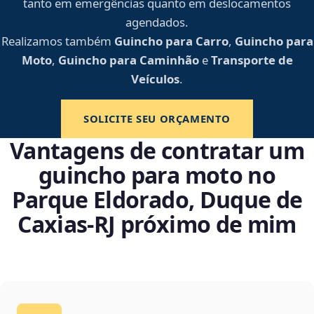
tanto em emergências quanto em deslocamentos
agendados.
Realizamos também
Guincho para Carro
,
Guincho para
Moto
,
Guincho para Caminhão
e
Transporte de
Veículos
.
SOLICITE SEU ORÇAMENTO
Vantagens de contratar um
guincho para moto no
Parque Eldorado, Duque de
Caxias‑RJ próximo de mim