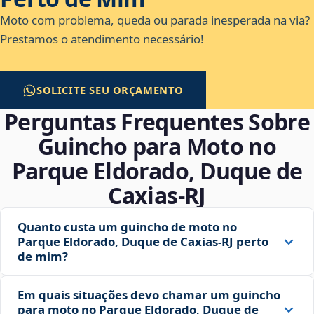
Moto com problema, queda ou parada inesperada na via?
Prestamos o atendimento necessário!
SOLICITE SEU ORÇAMENTO
Perguntas Frequentes Sobre
Guincho para Moto no
Parque Eldorado, Duque de
Caxias‑RJ
Quanto custa um guincho de moto no
Parque Eldorado, Duque de Caxias‑RJ perto
de mim?
Em quais situações devo chamar um guincho
para moto no Parque Eldorado, Duque de