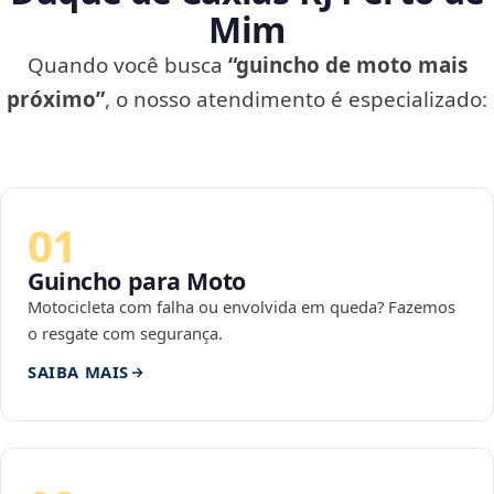
Mim
Quando você busca
“guincho de moto mais
próximo”
, o nosso atendimento é especializado:
01
Guincho para Moto
Motocicleta com falha ou envolvida em queda? Fazemos
o resgate com segurança.
SAIBA MAIS