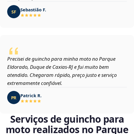
Sebastião F.
SF
Precisei de guincho para minha moto no Parque
Eldorado, Duque de Caxias‑RJ e fui muito bem
atendido. Chegaram rápido, preço justo e serviço
extremamente confiável.
Patrick R.
PR
Serviços de guincho para
moto realizados no Parque