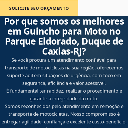
SOLICITE SEU ORÇAMENTO
Por que somos os melhores
em Guincho para Moto no
Parque Eldorado, Duque de
Caxias‑RJ?
Se você procura um atendimento confiável para
transporte de motocicletas na sua região, oferecemos
suporte ágil em situações de urgência, com foco em
segurança, eficiência e valor acessível.
É fundamental ter rapidez, realizar o procedimento e
garantir a integridade da moto.
Somos reconhecidos pelo atendimento em remoção e
transporte de motocicletas. Nosso compromisso é
entregar agilidade, confiança e excelente custo-benefício,