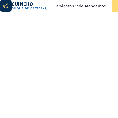
GUINCHO
Serviços
Onde Atendemos
DUQUE DE CAXIAS
-
RJ