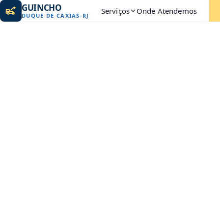
GUINCHO
Serviços
Onde Atendemos
DUQUE DE CAXIAS
-
RJ