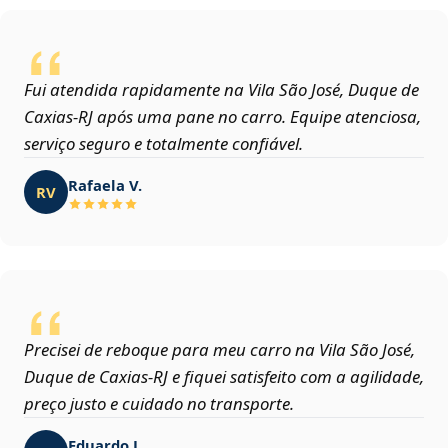
Fui atendida rapidamente na Vila São José, Duque de
Caxias‑RJ após uma pane no carro. Equipe atenciosa,
serviço seguro e totalmente confiável.
Rafaela V.
RV
Precisei de reboque para meu carro na Vila São José,
Duque de Caxias‑RJ e fiquei satisfeito com a agilidade,
preço justo e cuidado no transporte.
Eduardo J.