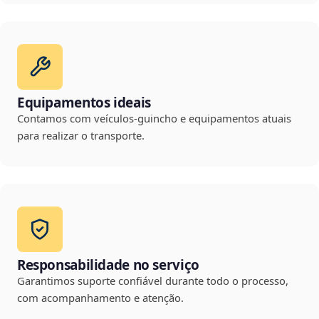
Equipamentos ideais
Contamos com veículos-guincho e equipamentos atuais
para realizar o transporte.
Responsabilidade no serviço
Garantimos suporte confiável durante todo o processo,
com acompanhamento e atenção.