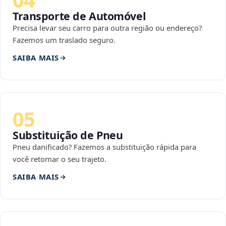
Transporte de Automóvel
Precisa levar seu carro para outra região ou endereço?
Fazemos um traslado seguro.
SAIBA MAIS
05
Substituição de Pneu
Pneu danificado? Fazemos a substituição rápida para
você retomar o seu trajeto.
SAIBA MAIS