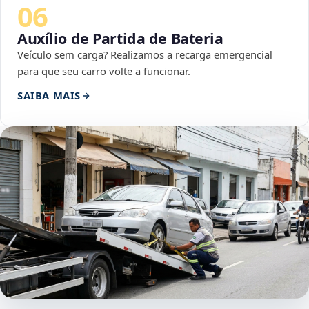
06
Auxílio de Partida de Bateria
Veículo sem carga? Realizamos a recarga emergencial
para que seu carro volte a funcionar.
SAIBA MAIS