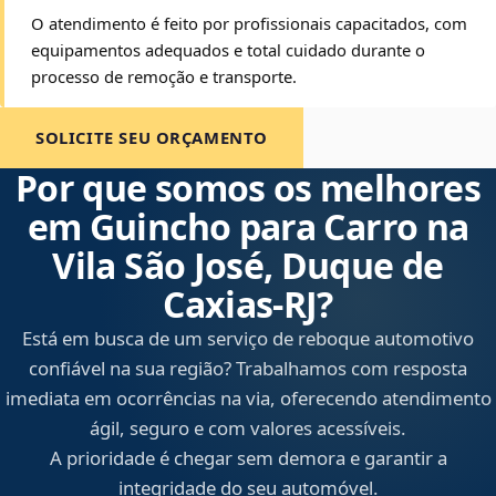
O atendimento é feito por profissionais capacitados, com
equipamentos adequados e total cuidado durante o
processo de remoção e transporte.
SOLICITE SEU ORÇAMENTO
Por que somos os melhores
em Guincho para Carro na
Vila São José, Duque de
Caxias‑RJ?
Está em busca de um serviço de reboque automotivo
confiável na sua região? Trabalhamos com resposta
imediata em ocorrências na via, oferecendo atendimento
ágil, seguro e com valores acessíveis.
A prioridade é chegar sem demora e garantir a
integridade do seu automóvel.