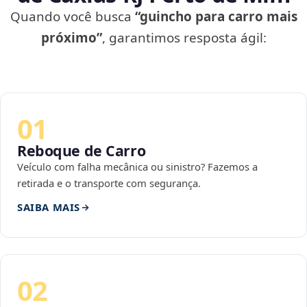
Quando você busca
“guincho para carro mais
próximo”
, garantimos resposta ágil:
01
Reboque de Carro
Veículo com falha mecânica ou sinistro? Fazemos a
retirada e o transporte com segurança.
SAIBA MAIS
02