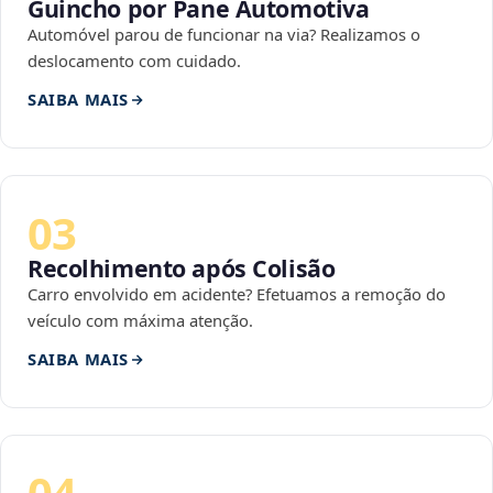
Guincho por Pane Automotiva
Automóvel parou de funcionar na via? Realizamos o
deslocamento com cuidado.
SAIBA MAIS
03
Recolhimento após Colisão
Carro envolvido em acidente? Efetuamos a remoção do
veículo com máxima atenção.
SAIBA MAIS
04