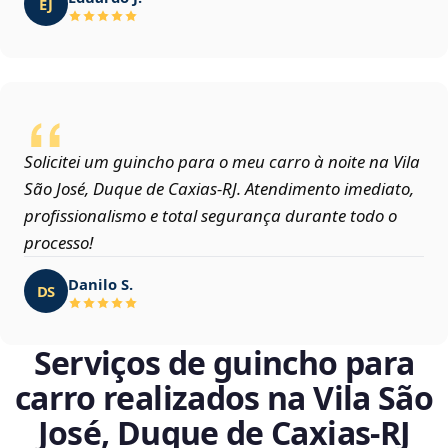
EJ
Solicitei um guincho para o meu carro à noite na Vila
São José, Duque de Caxias‑RJ. Atendimento imediato,
profissionalismo e total segurança durante todo o
processo!
Danilo S.
DS
Serviços de guincho para
carro realizados na Vila São
José, Duque de Caxias‑RJ