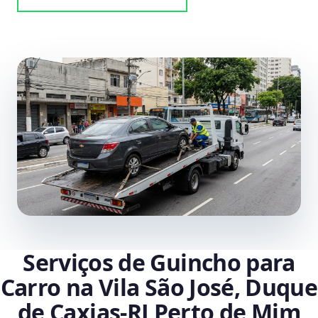
Serviços de Guincho para
Carro na Vila São José, Duque
de Caxias‑RJ Perto de Mim