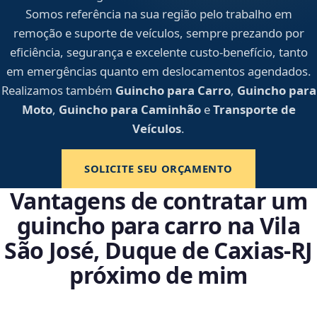
Somos referência na sua região pelo trabalho em
remoção e suporte de veículos, sempre prezando por
eficiência, segurança e excelente custo-benefício, tanto
em emergências quanto em deslocamentos agendados.
Realizamos também
Guincho para Carro
,
Guincho para
Moto
,
Guincho para Caminhão
e
Transporte de
Veículos
.
SOLICITE SEU ORÇAMENTO
Vantagens de contratar um
guincho para carro na Vila
São José, Duque de Caxias‑RJ
próximo de mim