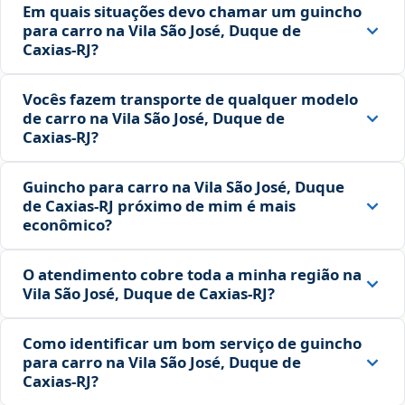
Em quais situações devo chamar um guincho
para carro na Vila São José, Duque de
Caxias‑RJ?
Vocês fazem transporte de qualquer modelo
de carro na Vila São José, Duque de
Caxias‑RJ?
Guincho para carro na Vila São José, Duque
de Caxias‑RJ próximo de mim é mais
econômico?
O atendimento cobre toda a minha região na
Vila São José, Duque de Caxias‑RJ?
Como identificar um bom serviço de guincho
para carro na Vila São José, Duque de
Caxias‑RJ?