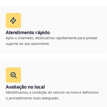
Atendimento rápido
Após o chamado, deslocamos rapidamente para prestar
suporte ao seu automóvel.
Avaliação no local
Identificamos a condição do veículo na hora e definimos
o procedimento mais adequado.