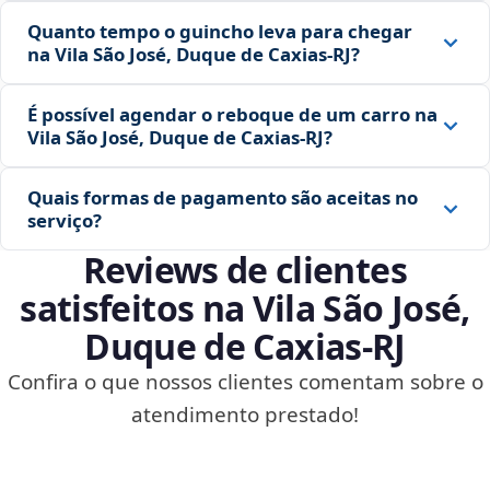
Quanto tempo o guincho leva para chegar
na Vila São José, Duque de Caxias‑RJ?
É possível agendar o reboque de um carro na
Vila São José, Duque de Caxias‑RJ?
Quais formas de pagamento são aceitas no
serviço?
Reviews de clientes
satisfeitos na Vila São José,
Duque de Caxias‑RJ
Confira o que nossos clientes comentam sobre o
atendimento prestado!