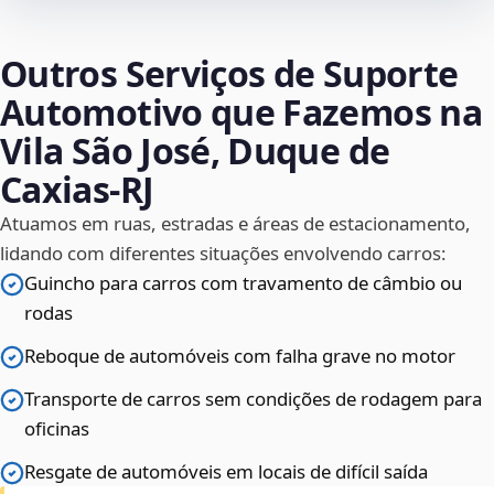
Outros Serviços de Suporte
Automotivo que Fazemos na
Vila São José, Duque de
Caxias‑RJ
Atuamos em ruas, estradas e áreas de estacionamento,
lidando com diferentes situações envolvendo carros:
Guincho para carros com travamento de câmbio ou
rodas
Reboque de automóveis com falha grave no motor
Transporte de carros sem condições de rodagem para
oficinas
Resgate de automóveis em locais de difícil saída