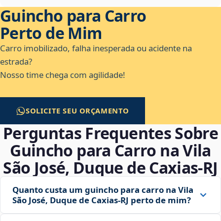
Guincho para Carro
Perto de Mim
Carro imobilizado, falha inesperada ou acidente na
estrada?
Nosso time chega com agilidade!
SOLICITE SEU ORÇAMENTO
Perguntas Frequentes Sobre
Guincho para Carro na Vila
São José, Duque de Caxias‑RJ
Quanto custa um guincho para carro na Vila
São José, Duque de Caxias‑RJ perto de mim?