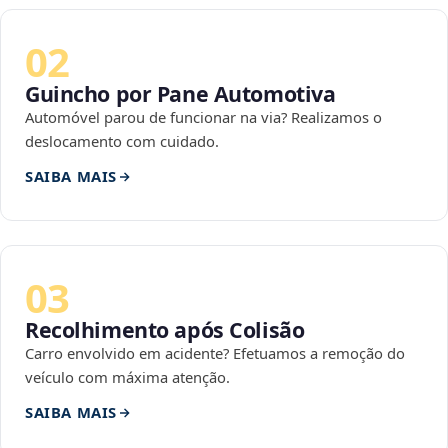
02
Guincho por Pane Automotiva
Automóvel parou de funcionar na via? Realizamos o
deslocamento com cuidado.
SAIBA MAIS
03
Recolhimento após Colisão
Carro envolvido em acidente? Efetuamos a remoção do
veículo com máxima atenção.
SAIBA MAIS