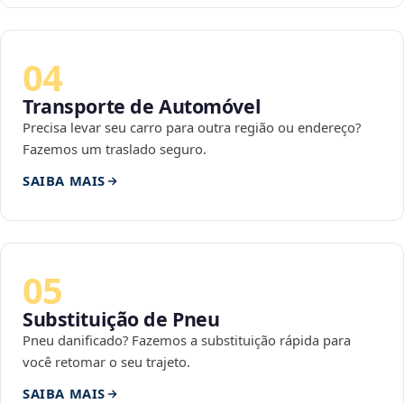
04
Transporte de Automóvel
Precisa levar seu carro para outra região ou endereço?
Fazemos um traslado seguro.
SAIBA MAIS
05
Substituição de Pneu
Pneu danificado? Fazemos a substituição rápida para
você retomar o seu trajeto.
SAIBA MAIS