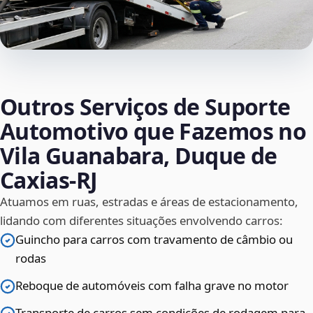
Outros Serviços de Suporte
Automotivo que Fazemos no
Vila Guanabara, Duque de
Caxias‑RJ
Atuamos em ruas, estradas e áreas de estacionamento,
lidando com diferentes situações envolvendo carros:
Guincho para carros com travamento de câmbio ou
rodas
Reboque de automóveis com falha grave no motor
Transporte de carros sem condições de rodagem para