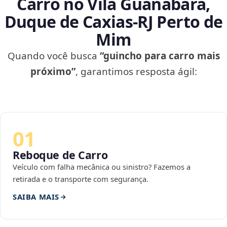
Carro no Vila Guanabara,
Duque de Caxias‑RJ Perto de
Mim
Quando você busca
“guincho para carro mais
próximo”
, garantimos resposta ágil:
01
Reboque de Carro
Veículo com falha mecânica ou sinistro? Fazemos a
retirada e o transporte com segurança.
SAIBA MAIS