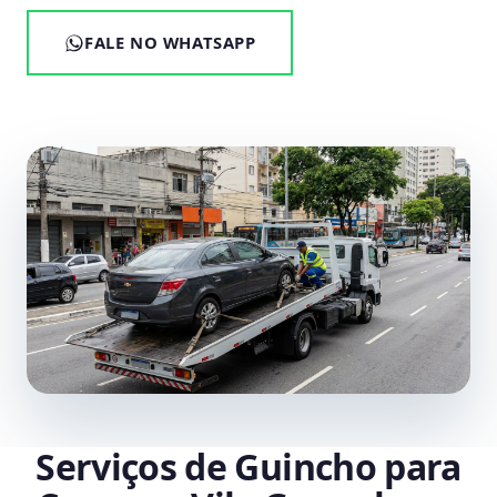
FALE NO WHATSAPP
Serviços de Guincho para