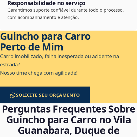
Responsabilidade no serviço
Garantimos suporte confiável durante todo o processo,
com acompanhamento e atenção.
Guincho para Carro
Perto de Mim
Carro imobilizado, falha inesperada ou acidente na
estrada?
Nosso time chega com agilidade!
SOLICITE SEU ORÇAMENTO
Perguntas Frequentes Sobre
Guincho para Carro no Vila
Guanabara, Duque de