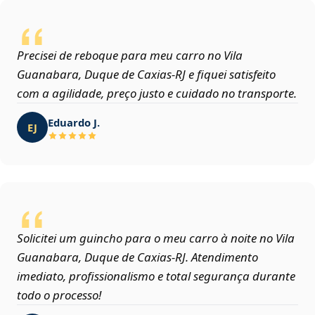
Precisei de reboque para meu carro no Vila
Guanabara, Duque de Caxias‑RJ e fiquei satisfeito
com a agilidade, preço justo e cuidado no transporte.
Eduardo J.
EJ
Solicitei um guincho para o meu carro à noite no Vila
Guanabara, Duque de Caxias‑RJ. Atendimento
imediato, profissionalismo e total segurança durante
todo o processo!