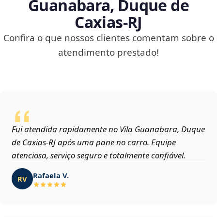
Guanabara, Duque de
Caxias‑RJ
Confira o que nossos clientes comentam sobre o
atendimento prestado!
Fui atendida rapidamente no Vila Guanabara, Duque
de Caxias‑RJ após uma pane no carro. Equipe
atenciosa, serviço seguro e totalmente confiável.
Rafaela V.
RV