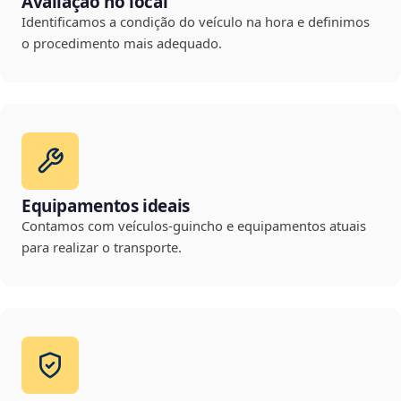
Avaliação no local
Identificamos a condição do veículo na hora e definimos
o procedimento mais adequado.
Equipamentos ideais
Contamos com veículos-guincho e equipamentos atuais
para realizar o transporte.