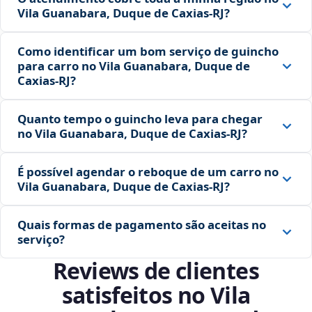
Vila Guanabara, Duque de Caxias‑RJ?
Como identificar um bom serviço de guincho
para carro no Vila Guanabara, Duque de
Caxias‑RJ?
Quanto tempo o guincho leva para chegar
no Vila Guanabara, Duque de Caxias‑RJ?
É possível agendar o reboque de um carro no
Vila Guanabara, Duque de Caxias‑RJ?
Quais formas de pagamento são aceitas no
serviço?
Reviews de clientes
satisfeitos no Vila