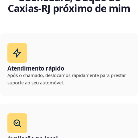
Caxias‑RJ próximo de mim
Atendimento rápido
Após o chamado, deslocamos rapidamente para prestar
suporte ao seu automóvel.