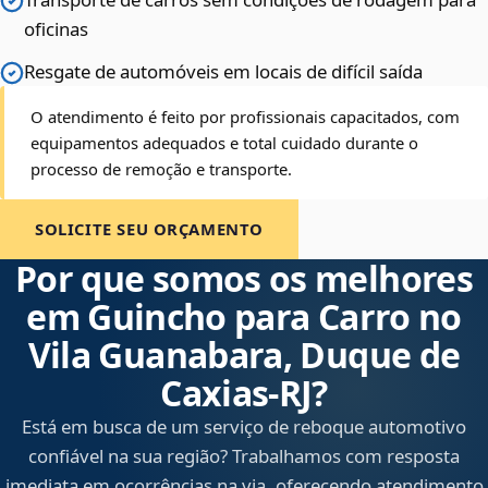
oficinas
Resgate de automóveis em locais de difícil saída
O atendimento é feito por profissionais capacitados, com
equipamentos adequados e total cuidado durante o
processo de remoção e transporte.
SOLICITE SEU ORÇAMENTO
Por que somos os melhores
em Guincho para Carro no
Vila Guanabara, Duque de
Caxias‑RJ?
Está em busca de um serviço de reboque automotivo
confiável na sua região? Trabalhamos com resposta
imediata em ocorrências na via, oferecendo atendimento