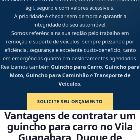
ágil, seguro e com valores acessíveis.
A prioridade é chegar sem demora e garantir a
integridade do seu automóvel.
Somos referência na sua região pelo trabalho em
remoção e suporte de veículos, sempre prezando por
eficiência, segurança e excelente custo-benefício, tanto
em emergências quanto em deslocamentos agendados.
Realizamos também
Guincho para Carro
,
Guincho para
Moto
,
Guincho para Caminhão
e
Transporte de
Veículos
.
SOLICITE SEU ORÇAMENTO
Vantagens de contratar um
guincho para carro no Vila
Guanabara, Duque de