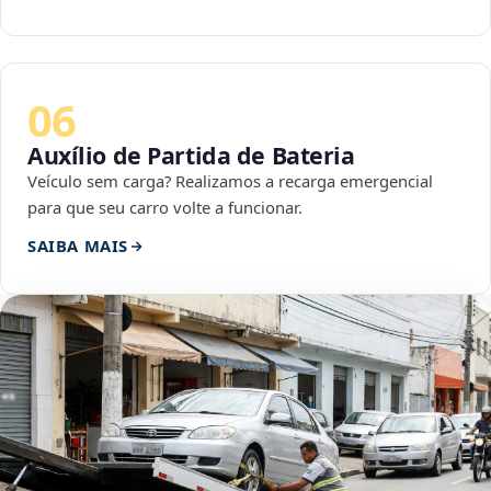
06
Auxílio de Partida de Bateria
Veículo sem carga? Realizamos a recarga emergencial
para que seu carro volte a funcionar.
SAIBA MAIS