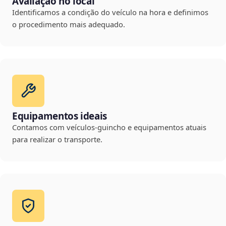
Avaliação no local
Identificamos a condição do veículo na hora e definimos
o procedimento mais adequado.
Equipamentos ideais
Contamos com veículos-guincho e equipamentos atuais
para realizar o transporte.