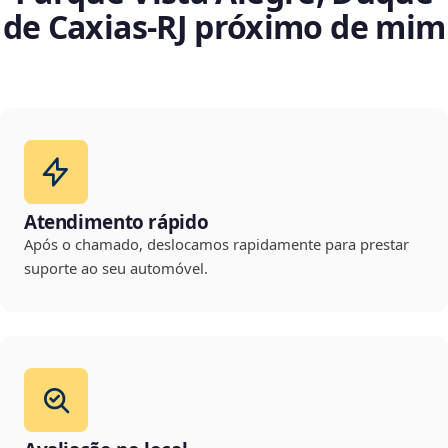
de Caxias‑RJ próximo de mim
Atendimento rápido
Após o chamado, deslocamos rapidamente para prestar
suporte ao seu automóvel.