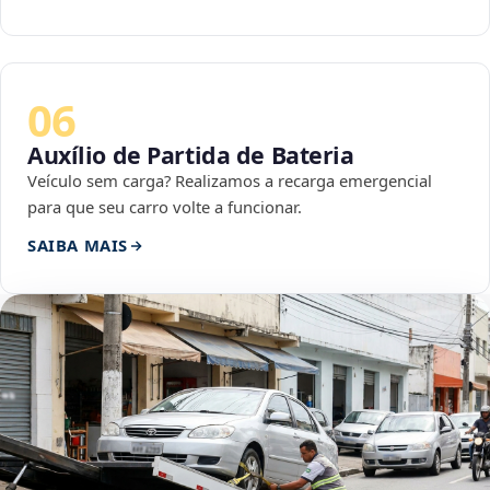
06
Auxílio de Partida de Bateria
Veículo sem carga? Realizamos a recarga emergencial
para que seu carro volte a funcionar.
SAIBA MAIS