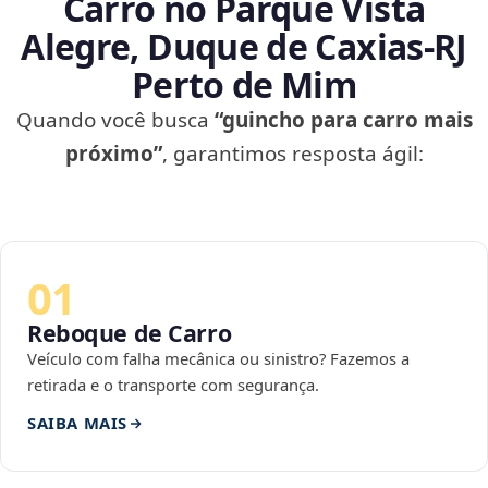
Carro no Parque Vista
Alegre, Duque de Caxias‑RJ
Perto de Mim
Quando você busca
“guincho para carro mais
próximo”
, garantimos resposta ágil:
01
Reboque de Carro
Veículo com falha mecânica ou sinistro? Fazemos a
retirada e o transporte com segurança.
SAIBA MAIS