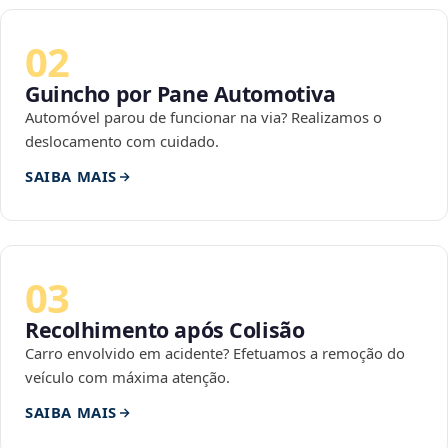
02
Guincho por Pane Automotiva
Automóvel parou de funcionar na via? Realizamos o
deslocamento com cuidado.
SAIBA MAIS
03
Recolhimento após Colisão
Carro envolvido em acidente? Efetuamos a remoção do
veículo com máxima atenção.
SAIBA MAIS