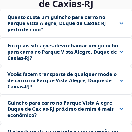
de Caxias‑RJ
Quanto custa um guincho para carro no
Parque Vista Alegre, Duque de Caxias‑RJ
perto de mim?
Em quais situações devo chamar um guincho
para carro no Parque Vista Alegre, Duque de
Caxias‑RJ?
Vocês fazem transporte de qualquer modelo
de carro no Parque Vista Alegre, Duque de
Caxias‑RJ?
Guincho para carro no Parque Vista Alegre,
Duque de Caxias‑RJ próximo de mim é mais
econômico?
O atendimento cobre toda a minha região no