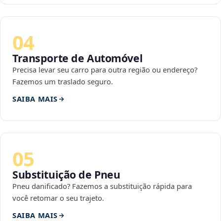
04
Transporte de Automóvel
Precisa levar seu carro para outra região ou endereço?
Fazemos um traslado seguro.
SAIBA MAIS
05
Substituição de Pneu
Pneu danificado? Fazemos a substituição rápida para
você retomar o seu trajeto.
SAIBA MAIS