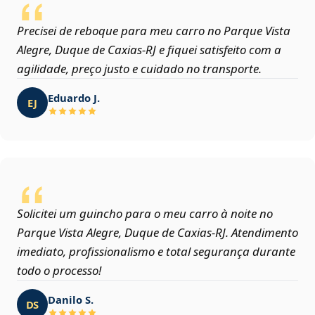
Precisei de reboque para meu carro no Parque Vista
Alegre, Duque de Caxias‑RJ e fiquei satisfeito com a
agilidade, preço justo e cuidado no transporte.
Eduardo J.
EJ
Solicitei um guincho para o meu carro à noite no
Parque Vista Alegre, Duque de Caxias‑RJ. Atendimento
imediato, profissionalismo e total segurança durante
todo o processo!
Danilo S.
DS