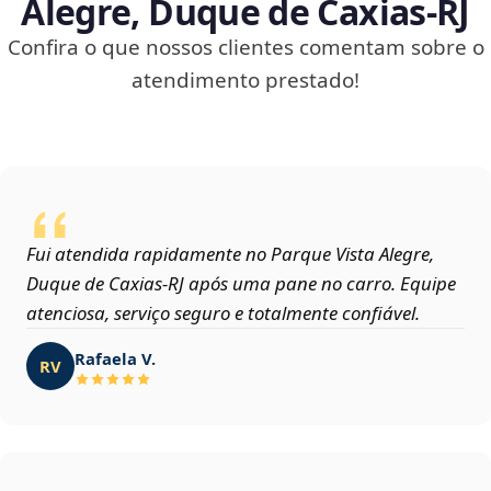
Alegre, Duque de Caxias‑RJ
Confira o que nossos clientes comentam sobre o
atendimento prestado!
Fui atendida rapidamente no Parque Vista Alegre,
Duque de Caxias‑RJ após uma pane no carro. Equipe
atenciosa, serviço seguro e totalmente confiável.
Rafaela V.
RV