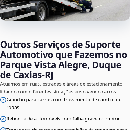
Outros Serviços de Suporte
Automotivo que Fazemos no
Parque Vista Alegre, Duque
de Caxias‑RJ
Atuamos em ruas, estradas e áreas de estacionamento,
lidando com diferentes situações envolvendo carros:
Guincho para carros com travamento de câmbio ou
rodas
Reboque de automóveis com falha grave no motor
Transporte de carros sem condições de rodagem para