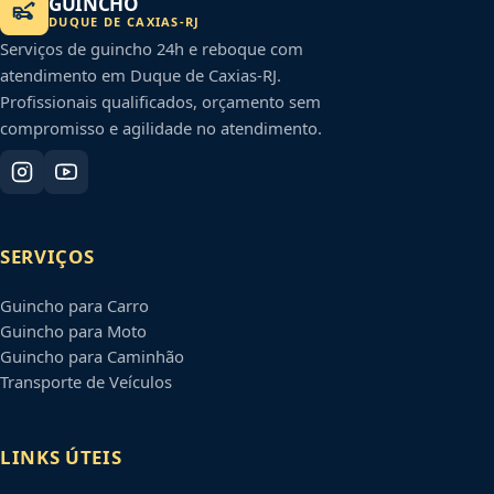
GUINCHO
DUQUE DE CAXIAS
-
RJ
Serviços de guincho 24h e reboque com
atendimento em
Duque de Caxias
-
RJ
.
Profissionais qualificados, orçamento sem
compromisso e agilidade no atendimento.
SERVIÇOS
Guincho para Carro
Guincho para Moto
Guincho para Caminhão
Transporte de Veículos
LINKS ÚTEIS