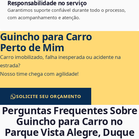
Responsabilidade no serviço
Garantimos suporte confiável durante todo o processo,
com acompanhamento e atenção.
Guincho para Carro
Perto de Mim
Carro imobilizado, falha inesperada ou acidente na
estrada?
Nosso time chega com agilidade!
SOLICITE SEU ORÇAMENTO
Perguntas Frequentes Sobre
Guincho para Carro no
Parque Vista Alegre, Duque