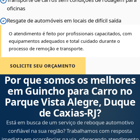
oficinas
Resgate de automóveis em locais de difícil saída
O atendimento é feito por profissionais capacitados, com
equipamentos adequados e total cuidado durante o
processo de remoção e transporte.
SOLICITE SEU ORÇAMENTO
Por que somos os melhores
em Guincho para Carro no
Parque Vista Alegre, Duque
de Caxias‑RJ?
Está em busca de um serviço de reboque automotivo
confiável na sua região? Trabalhamos com resposta
imediata em ocorrências na via, oferecendo atendimento