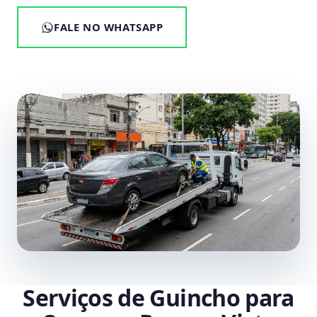
FALE NO WHATSAPP
Serviços de Guincho para