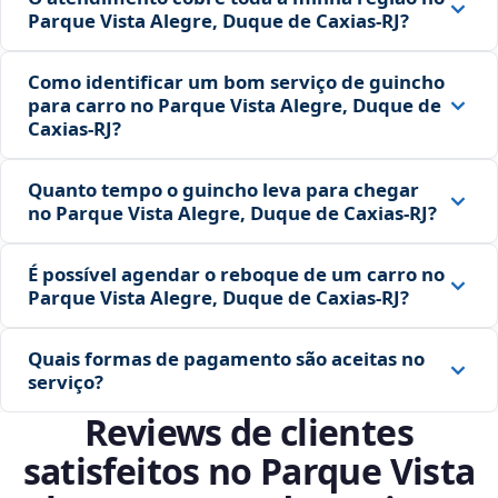
Parque Vista Alegre, Duque de Caxias‑RJ?
Como identificar um bom serviço de guincho
para carro no Parque Vista Alegre, Duque de
Caxias‑RJ?
Quanto tempo o guincho leva para chegar
no Parque Vista Alegre, Duque de Caxias‑RJ?
É possível agendar o reboque de um carro no
Parque Vista Alegre, Duque de Caxias‑RJ?
Quais formas de pagamento são aceitas no
serviço?
Reviews de clientes
satisfeitos no Parque Vista