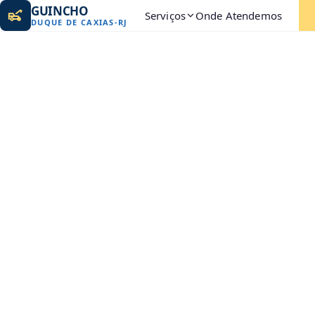
GUINCHO
Serviços
Onde Atendemos
DUQUE DE CAXIAS
-
RJ