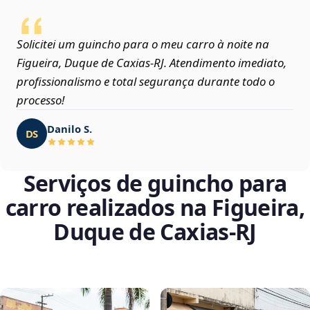
Solicitei um guincho para o meu carro à noite na
Figueira, Duque de Caxias‑RJ. Atendimento imediato,
profissionalismo e total segurança durante todo o
processo!
Danilo S.
DS
Serviços de guincho para
carro realizados na Figueira,
Duque de Caxias‑RJ