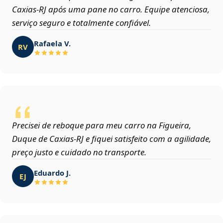
Caxias‑RJ após uma pane no carro. Equipe atenciosa,
serviço seguro e totalmente confiável.
Rafaela V.
RV
Precisei de reboque para meu carro na Figueira,
Duque de Caxias‑RJ e fiquei satisfeito com a agilidade,
preço justo e cuidado no transporte.
Eduardo J.
EJ