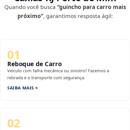
Quando você busca
“guincho para carro mais
próximo”
, garantimos resposta ágil:
01
Reboque de Carro
Veículo com falha mecânica ou sinistro? Fazemos a
retirada e o transporte com segurança.
SAIBA MAIS
02