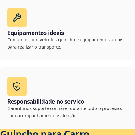
Equipamentos ideais
Contamos com veículos-guincho e equipamentos atuais
para realizar o transporte.
Responsabilidade no serviço
Garantimos suporte confiável durante todo o processo,
com acompanhamento e atenção.
Guincho para Carro