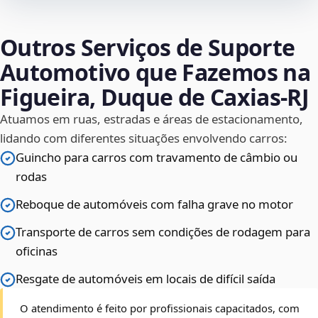
Outros Serviços de Suporte
Automotivo que Fazemos na
Figueira, Duque de Caxias‑RJ
Atuamos em ruas, estradas e áreas de estacionamento,
lidando com diferentes situações envolvendo carros:
Guincho para carros com travamento de câmbio ou
rodas
Reboque de automóveis com falha grave no motor
Transporte de carros sem condições de rodagem para
oficinas
Resgate de automóveis em locais de difícil saída
O atendimento é feito por profissionais capacitados, com