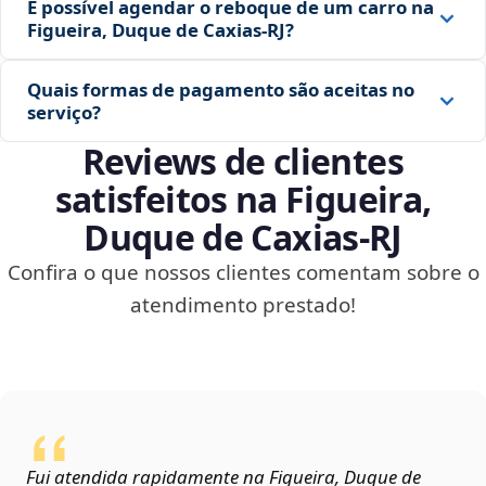
É possível agendar o reboque de um carro na
Figueira, Duque de Caxias‑RJ?
Quais formas de pagamento são aceitas no
serviço?
Reviews de clientes
satisfeitos na Figueira,
Duque de Caxias‑RJ
Confira o que nossos clientes comentam sobre o
atendimento prestado!
Fui atendida rapidamente na Figueira, Duque de