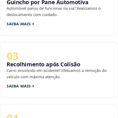
Guincho por Pane Automotiva
Automóvel parou de funcionar na via? Realizamos o
deslocamento com cuidado.
SAIBA MAIS
03
Recolhimento após Colisão
Carro envolvido em acidente? Efetuamos a remoção do
veículo com máxima atenção.
SAIBA MAIS
04