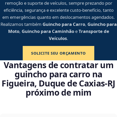
remoção e suporte de veículos, sempre prezando por
eficiência, segurança e excelente custo-benefício, tanto
em emergências quanto em deslocamentos agendados.
Realizamos também
Guincho para Carro
,
Guincho para
Moto
,
Guincho para Caminhão
e
Transporte de
Veículos
.
SOLICITE SEU ORÇAMENTO
Vantagens de contratar um
guincho para carro na
Figueira, Duque de Caxias‑RJ
próximo de mim