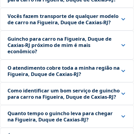
Vocês fazem transporte de qualquer modelo
de carro na Figueira, Duque de Caxias‑RJ?
Guincho para carro na Figueira, Duque de
Caxias‑RJ próximo de mim é mais
econômico?
O atendimento cobre toda a minha região na
Figueira, Duque de Caxias‑RJ?
Como identificar um bom serviço de guincho
para carro na Figueira, Duque de Caxias‑RJ?
Quanto tempo o guincho leva para chegar
na Figueira, Duque de Caxias‑RJ?