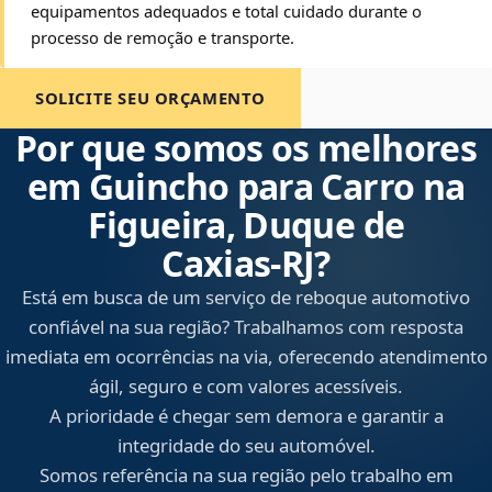
equipamentos adequados e total cuidado durante o
processo de remoção e transporte.
SOLICITE SEU ORÇAMENTO
Por que somos os melhores
em Guincho para Carro na
Figueira, Duque de
Caxias‑RJ?
Está em busca de um serviço de reboque automotivo
confiável na sua região? Trabalhamos com resposta
imediata em ocorrências na via, oferecendo atendimento
ágil, seguro e com valores acessíveis.
A prioridade é chegar sem demora e garantir a
integridade do seu automóvel.
Somos referência na sua região pelo trabalho em