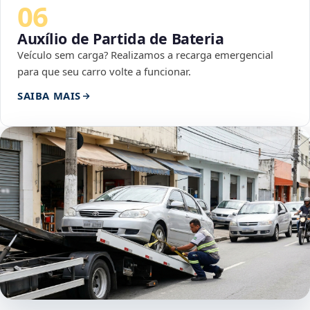
06
Auxílio de Partida de Bateria
Veículo sem carga? Realizamos a recarga emergencial
para que seu carro volte a funcionar.
SAIBA MAIS