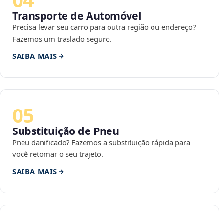
Transporte de Automóvel
Precisa levar seu carro para outra região ou endereço?
Fazemos um traslado seguro.
SAIBA MAIS
05
Substituição de Pneu
Pneu danificado? Fazemos a substituição rápida para
você retomar o seu trajeto.
SAIBA MAIS