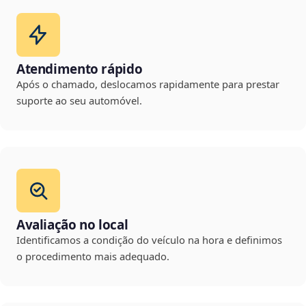
Atendimento rápido
Após o chamado, deslocamos rapidamente para prestar
suporte ao seu automóvel.
Avaliação no local
Identificamos a condição do veículo na hora e definimos
o procedimento mais adequado.