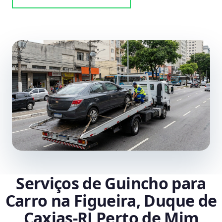
Serviços de Guincho para
Carro na Figueira, Duque de
Caxias‑RJ Perto de Mim