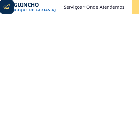
GUINCHO
Serviços
Onde Atendemos
DUQUE DE CAXIAS
-
RJ