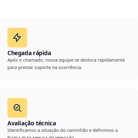
Chegada rápida
Após o chamado, nossa equipe se desloca rapidamente
para prestar suporte na ocorrência.
Avaliação técnica
Identificamos a situação do caminhão e definimos a
forma mais segura de remoção.