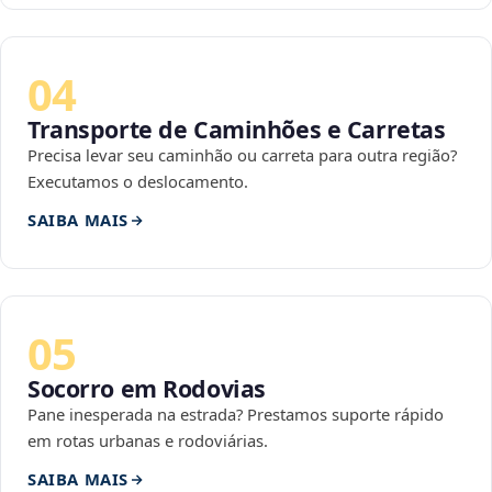
04
Transporte de Caminhões e Carretas
Precisa levar seu caminhão ou carreta para outra região?
Executamos o deslocamento.
SAIBA MAIS
05
Socorro em Rodovias
Pane inesperada na estrada? Prestamos suporte rápido
em rotas urbanas e rodoviárias.
SAIBA MAIS