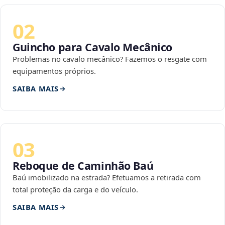
02
Guincho para Cavalo Mecânico
Problemas no cavalo mecânico? Fazemos o resgate com
equipamentos próprios.
SAIBA MAIS
03
Reboque de Caminhão Baú
Baú imobilizado na estrada? Efetuamos a retirada com
total proteção da carga e do veículo.
SAIBA MAIS