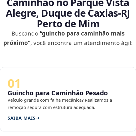
Caminhão no Parque Vista
Alegre, Duque de Caxias‑RJ
Perto de Mim
Buscando
“guincho para caminhão mais
próximo”
, você encontra um atendimento ágil:
01
Guincho para Caminhão Pesado
Veículo grande com falha mecânica? Realizamos a
remoção segura com estrutura adequada.
SAIBA MAIS