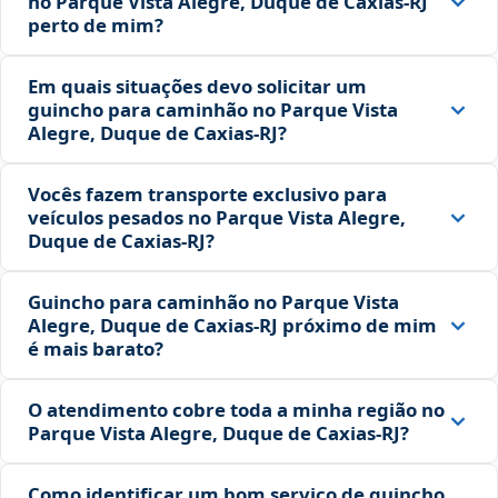
no Parque Vista Alegre, Duque de Caxias‑RJ
perto de mim?
Em quais situações devo solicitar um
guincho para caminhão no Parque Vista
Alegre, Duque de Caxias‑RJ?
Vocês fazem transporte exclusivo para
veículos pesados no Parque Vista Alegre,
Duque de Caxias‑RJ?
Guincho para caminhão no Parque Vista
Alegre, Duque de Caxias‑RJ próximo de mim
é mais barato?
O atendimento cobre toda a minha região no
Parque Vista Alegre, Duque de Caxias‑RJ?
Como identificar um bom serviço de guincho