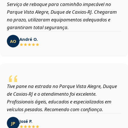
Serviço de reboque para caminhão impecável no
Parque Vista Alegre, Duque de Caxias‑RJ. Chegaram
no prazo, utilizaram equipamentos adequados e
garantiram total segurança.
André O.
AO
Tive pane na estrada no Parque Vista Alegre, Duque
de Caxias‑RJ e o atendimento foi excelente.
Profissionais ágeis, educados e especializados em
veículos pesados. Recomendo com confiança.
José P.
JP