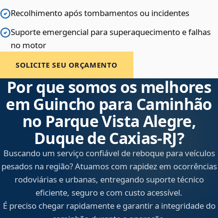
Recolhimento após tombamentos ou incidentes
Suporte emergencial para superaquecimento e falhas
no motor
SOLICITE SEU ORÇAMENTO
Por que somos os melhores
em Guincho para Caminhão
no Parque Vista Alegre,
Duque de Caxias‑RJ?
Buscando um serviço confiável de reboque para veículos
pesados na região? Atuamos com rapidez em ocorrências
rodoviárias e urbanas, entregando suporte técnico
eficiente, seguro e com custo acessível.
É preciso chegar rapidamente e garantir a integridade do