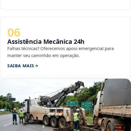
06
Assistência Mecânica 24h
Falhas técnicas? Oferecemos apoio emergencial para
manter seu caminhão em operação.
SAIBA MAIS