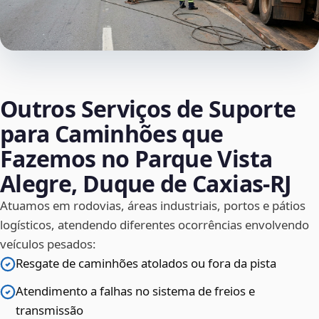
Outros Serviços de Suporte
para Caminhões que
Fazemos no Parque Vista
Alegre, Duque de Caxias‑RJ
Atuamos em rodovias, áreas industriais, portos e pátios
logísticos, atendendo diferentes ocorrências envolvendo
veículos pesados:
Resgate de caminhões atolados ou fora da pista
Atendimento a falhas no sistema de freios e
transmissão