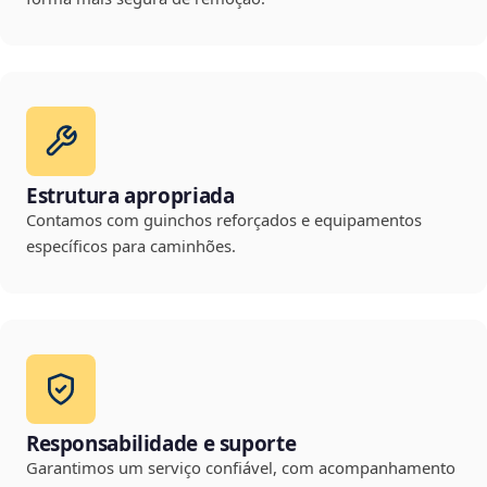
Estrutura apropriada
Contamos com guinchos reforçados e equipamentos
específicos para caminhões.
Responsabilidade e suporte
Garantimos um serviço confiável, com acompanhamento