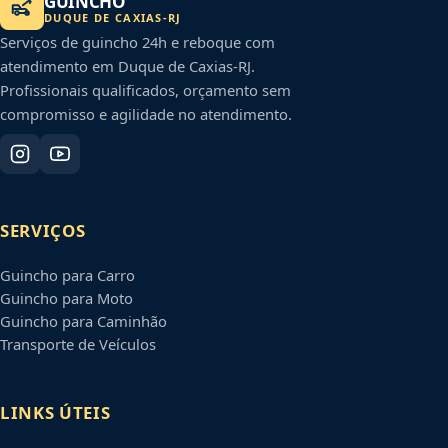
GUINCHO
DUQUE DE CAXIAS
-
RJ
Serviços de guincho 24h e reboque com
atendimento em
Duque de Caxias
-
RJ
.
Profissionais qualificados, orçamento sem
compromisso e agilidade no atendimento.
SERVIÇOS
Guincho para Carro
Guincho para Moto
Guincho para Caminhão
Transporte de Veículos
LINKS ÚTEIS