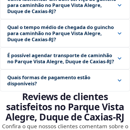
para caminhão no Parque Vista Alegre,
Duque de Caxias‑RJ?
Qual o tempo médio de chegada do guincho
para caminhão no Parque Vista Alegre,
Duque de Caxias‑RJ?
É possível agendar transporte de caminhão
no Parque Vista Alegre, Duque de Caxias‑RJ?
Quais formas de pagamento estão
disponíveis?
Reviews de clientes
satisfeitos no Parque Vista
Alegre, Duque de Caxias‑RJ
Confira o que nossos clientes comentam sobre o