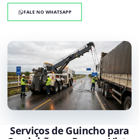
FALE NO WHATSAPP
Serviços de Guincho para