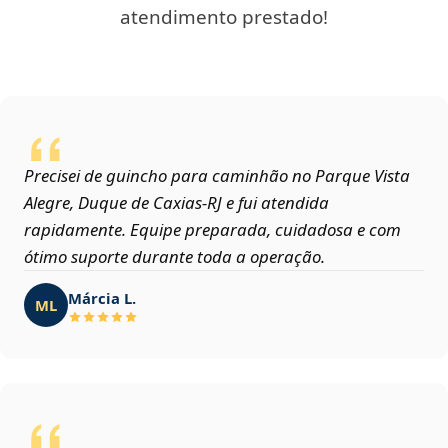
atendimento prestado!
Precisei de guincho para caminhão no Parque Vista
Alegre, Duque de Caxias‑RJ e fui atendida
rapidamente. Equipe preparada, cuidadosa e com
ótimo suporte durante toda a operação.
Márcia L.
ML