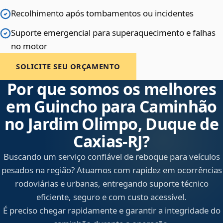
Recolhimento após tombamentos ou incidentes
Suporte emergencial para superaquecimento e falhas
no motor
SOLICITE SEU ORÇAMENTO
Por que somos os melhores
em Guincho para Caminhão
no Jardim Olimpo, Duque de
Caxias‑RJ?
Buscando um serviço confiável de reboque para veículos
pesados na região? Atuamos com rapidez em ocorrências
rodoviárias e urbanas, entregando suporte técnico
eficiente, seguro e com custo acessível.
É preciso chegar rapidamente e garantir a integridade do