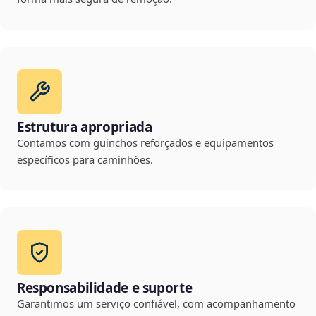
Estrutura apropriada
Contamos com guinchos reforçados e equipamentos
específicos para caminhões.
Responsabilidade e suporte
Garantimos um serviço confiável, com acompanhamento