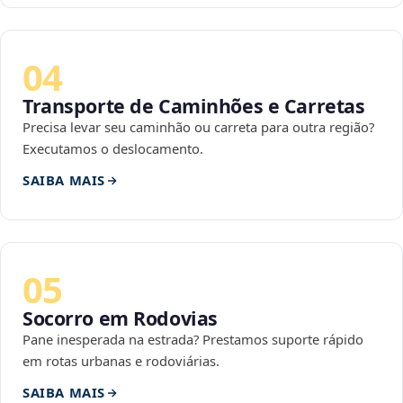
04
Transporte de Caminhões e Carretas
Precisa levar seu caminhão ou carreta para outra região?
Executamos o deslocamento.
SAIBA MAIS
05
Socorro em Rodovias
Pane inesperada na estrada? Prestamos suporte rápido
em rotas urbanas e rodoviárias.
SAIBA MAIS