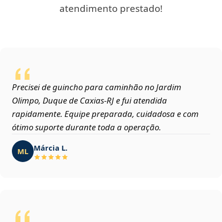
atendimento prestado!
Precisei de guincho para caminhão no Jardim
Olimpo, Duque de Caxias‑RJ e fui atendida
rapidamente. Equipe preparada, cuidadosa e com
ótimo suporte durante toda a operação.
Márcia L.
ML