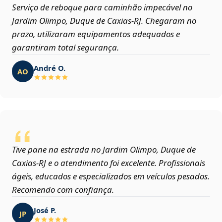
Serviço de reboque para caminhão impecável no
Jardim Olimpo, Duque de Caxias‑RJ. Chegaram no
prazo, utilizaram equipamentos adequados e
garantiram total segurança.
André O.
AO
Tive pane na estrada no Jardim Olimpo, Duque de
Caxias‑RJ e o atendimento foi excelente. Profissionais
ágeis, educados e especializados em veículos pesados.
Recomendo com confiança.
José P.
JP