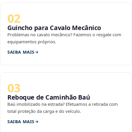
02
Guincho para Cavalo Mecânico
Problemas no cavalo mecânico? Fazemos o resgate com
equipamentos próprios.
SAIBA MAIS
03
Reboque de Caminhão Baú
Baú imobilizado na estrada? Efetuamos a retirada com
total proteção da carga e do veículo.
SAIBA MAIS