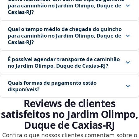
para caminhão no Jardim Olimpo, Duque de
Caxias‑RJ?
Qual o tempo médio de chegada do guincho
para caminhão no Jardim Olimpo, Duque de
Caxias‑RJ?
É possível agendar transporte de caminhão
no Jardim Olimpo, Duque de Caxias‑RJ?
Quais formas de pagamento estão
disponíveis?
Reviews de clientes
satisfeitos no Jardim Olimpo,
Duque de Caxias‑RJ
Confira o que nossos clientes comentam sobre o