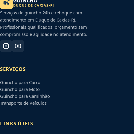
GUINCHO
DUQUE DE CAXIAS
-
RJ
Serviços de guincho 24h e reboque com
atendimento em
Duque de Caxias
-
RJ
.
Profissionais qualificados, orçamento sem
compromisso e agilidade no atendimento.
SERVIÇOS
Guincho para Carro
Guincho para Moto
Guincho para Caminhão
Transporte de Veículos
LINKS ÚTEIS