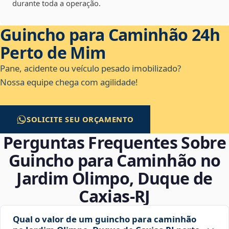
durante toda a operação.
Guincho para Caminhão 24h
Perto de Mim
Pane, acidente ou veículo pesado imobilizado?
Nossa equipe chega com agilidade!
SOLICITE SEU ORÇAMENTO
Perguntas Frequentes Sobre
Guincho para Caminhão no
Jardim Olimpo, Duque de
Caxias‑RJ
Qual o valor de um guincho para caminhão