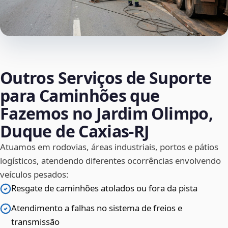
Outros Serviços de Suporte
para Caminhões que
Fazemos no Jardim Olimpo,
Duque de Caxias‑RJ
Atuamos em rodovias, áreas industriais, portos e pátios
logísticos, atendendo diferentes ocorrências envolvendo
veículos pesados:
Resgate de caminhões atolados ou fora da pista
Atendimento a falhas no sistema de freios e
transmissão