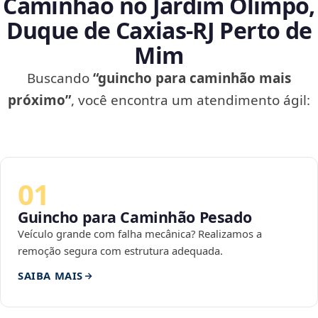
Caminhão no Jardim Olimpo,
Duque de Caxias‑RJ Perto de
Mim
Buscando
“guincho para caminhão mais
próximo”
, você encontra um atendimento ágil:
01
Guincho para Caminhão Pesado
Veículo grande com falha mecânica? Realizamos a
remoção segura com estrutura adequada.
SAIBA MAIS