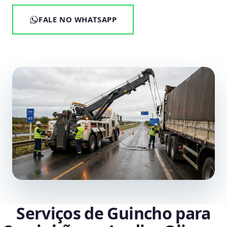
FALE NO WHATSAPP
Serviços de Guincho para