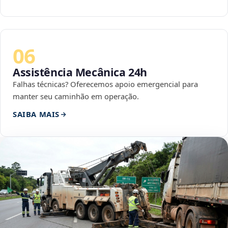
06
Assistência Mecânica 24h
Falhas técnicas? Oferecemos apoio emergencial para
manter seu caminhão em operação.
SAIBA MAIS