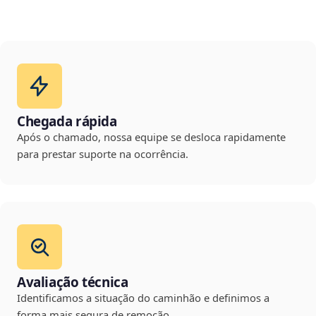
Chegada rápida
Após o chamado, nossa equipe se desloca rapidamente
para prestar suporte na ocorrência.
Avaliação técnica
Identificamos a situação do caminhão e definimos a
forma mais segura de remoção.