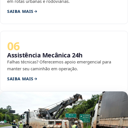
em rotas urbanas e rodoviárias.
SAIBA MAIS
06
Assistência Mecânica 24h
Falhas técnicas? Oferecemos apoio emergencial para
manter seu caminhão em operação.
SAIBA MAIS