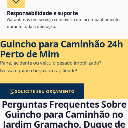
Responsabilidade e suporte
Garantimos um serviço confiável, com acompanhamento
durante toda a operação.
Guincho para Caminhão 24h
Perto de Mim
Pane, acidente ou veículo pesado imobilizado?
Nossa equipe chega com agilidade!
SOLICITE SEU ORÇAMENTO
Perguntas Frequentes Sobre
Guincho para Caminhão no
Jardim Gramacho, Duque de