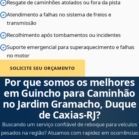
Resgate de caminhões atolados ou fora da pista
Atendimento a falhas no sistema de freios e
transmissão
Recolhimento após tombamentos ou incidentes
Suporte emergencial para superaquecimento e falhas
no motor
SOLICITE SEU ORÇAMENTO
Por que somos os melhores
em Guincho para Caminhão
no Jardim Gramacho, Duque
de Caxias‑RJ?
Buscando um serviço confiável de reboque para veículos
pesados na região? Atuamos com rapidez em ocorrências