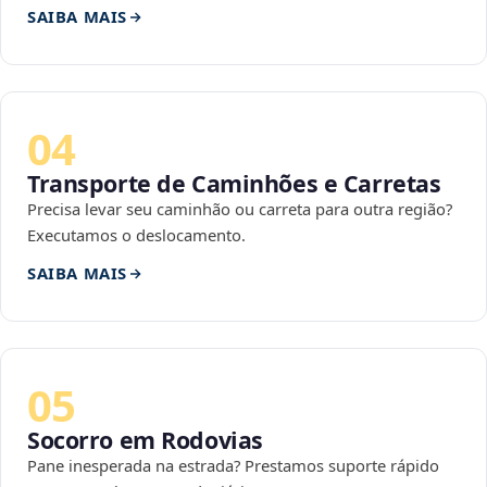
SAIBA MAIS
04
Transporte de Caminhões e Carretas
Precisa levar seu caminhão ou carreta para outra região?
Executamos o deslocamento.
SAIBA MAIS
05
Socorro em Rodovias
Pane inesperada na estrada? Prestamos suporte rápido