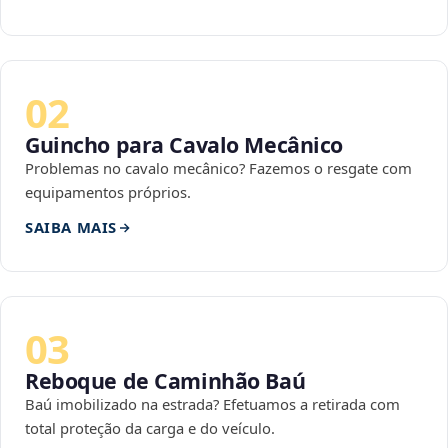
02
Guincho para Cavalo Mecânico
Problemas no cavalo mecânico? Fazemos o resgate com
equipamentos próprios.
SAIBA MAIS
03
Reboque de Caminhão Baú
Baú imobilizado na estrada? Efetuamos a retirada com
total proteção da carga e do veículo.