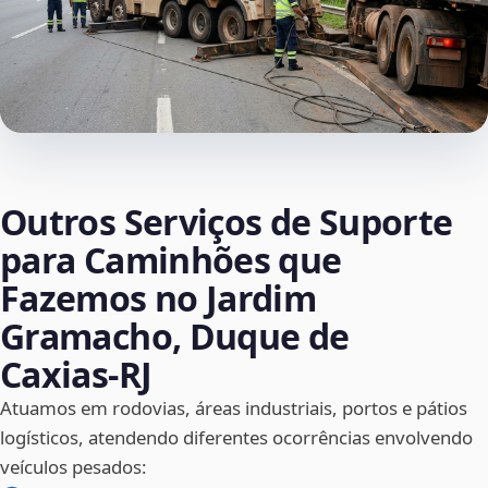
Outros Serviços de Suporte
para Caminhões que
Fazemos no Jardim
Gramacho, Duque de
Caxias‑RJ
Atuamos em rodovias, áreas industriais, portos e pátios
logísticos, atendendo diferentes ocorrências envolvendo
veículos pesados: