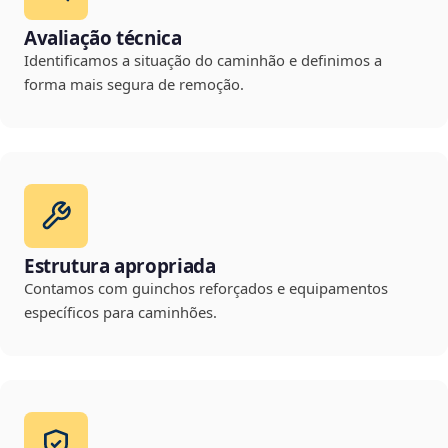
Avaliação técnica
Identificamos a situação do caminhão e definimos a
forma mais segura de remoção.
Estrutura apropriada
Contamos com guinchos reforçados e equipamentos
específicos para caminhões.