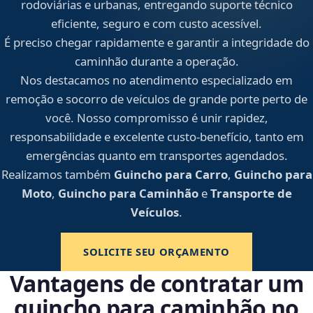
rodoviárias e urbanas, entregando suporte técnico
eficiente, seguro e com custo acessível.
É preciso chegar rapidamente e garantir a integridade do
caminhão durante a operação.
Nos destacamos no atendimento especializado em
remoção e socorro de veículos de grande porte perto de
você. Nosso compromisso é unir rapidez,
responsabilidade e excelente custo-benefício, tanto em
emergências quanto em transportes agendados.
Realizamos também
Guincho para Carro
,
Guincho para
Moto
,
Guincho para Caminhão
e
Transporte de
Veículos
.
SOLICITE SEU ORÇAMENTO
Vantagens de contratar um
guincho para caminhão no