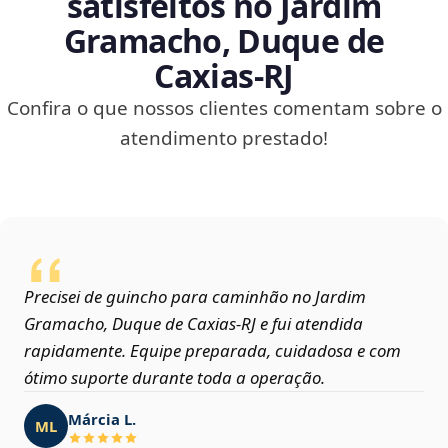
satisfeitos no Jardim
Gramacho, Duque de
Caxias‑RJ
Confira o que nossos clientes comentam sobre o
atendimento prestado!
Precisei de guincho para caminhão no Jardim
Gramacho, Duque de Caxias‑RJ e fui atendida
rapidamente. Equipe preparada, cuidadosa e com
ótimo suporte durante toda a operação.
Márcia L.
ML