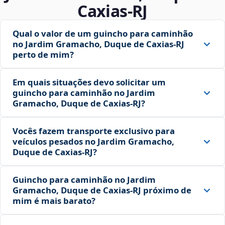
Caxias‑RJ
Qual o valor de um guincho para caminhão
no Jardim Gramacho, Duque de Caxias‑RJ
perto de mim?
Em quais situações devo solicitar um
guincho para caminhão no Jardim
Gramacho, Duque de Caxias‑RJ?
Vocês fazem transporte exclusivo para
veículos pesados no Jardim Gramacho,
Duque de Caxias‑RJ?
Guincho para caminhão no Jardim
Gramacho, Duque de Caxias‑RJ próximo de
mim é mais barato?