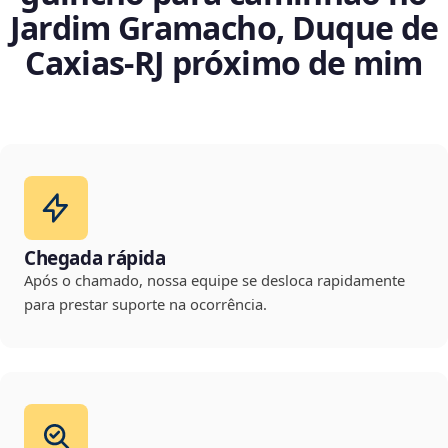
Jardim Gramacho, Duque de
Caxias‑RJ próximo de mim
Chegada rápida
Após o chamado, nossa equipe se desloca rapidamente
para prestar suporte na ocorrência.