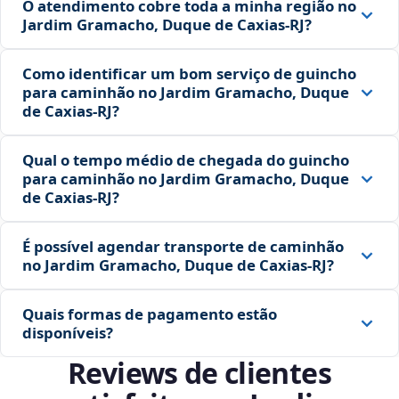
O atendimento cobre toda a minha região no
Jardim Gramacho, Duque de Caxias‑RJ?
Como identificar um bom serviço de guincho
para caminhão no Jardim Gramacho, Duque
de Caxias‑RJ?
Qual o tempo médio de chegada do guincho
para caminhão no Jardim Gramacho, Duque
de Caxias‑RJ?
É possível agendar transporte de caminhão
no Jardim Gramacho, Duque de Caxias‑RJ?
Quais formas de pagamento estão
disponíveis?
Reviews de clientes