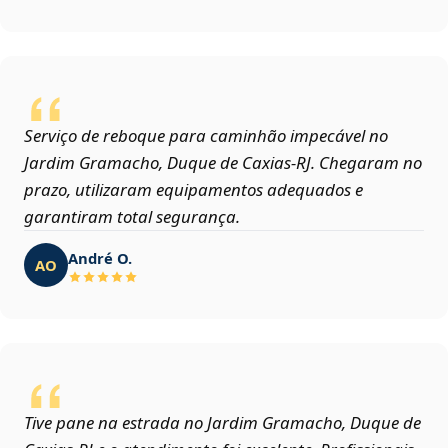
Serviço de reboque para caminhão impecável no
Jardim Gramacho, Duque de Caxias‑RJ. Chegaram no
prazo, utilizaram equipamentos adequados e
garantiram total segurança.
André O.
AO
Tive pane na estrada no Jardim Gramacho, Duque de