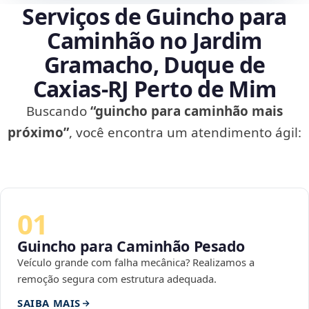
Serviços de Guincho para
Caminhão no Jardim
Gramacho, Duque de
Caxias‑RJ Perto de Mim
Buscando
“guincho para caminhão mais
próximo”
, você encontra um atendimento ágil:
01
Guincho para Caminhão Pesado
Veículo grande com falha mecânica? Realizamos a
remoção segura com estrutura adequada.
SAIBA MAIS