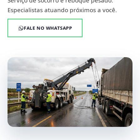
Serviço de socorro e reboque pesado.
Especialistas atuando próximos a você.
FALE NO WHATSAPP