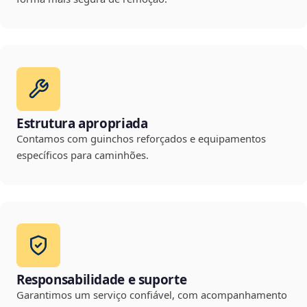
Estrutura apropriada
Contamos com guinchos reforçados e equipamentos
específicos para caminhões.
Responsabilidade e suporte
Garantimos um serviço confiável, com acompanhamento