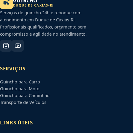
GUINCHO
DUQUE DE CAXIAS
-
RJ
Serviços de guincho 24h e reboque com
atendimento em
Duque de Caxias
-
RJ
.
Profissionais qualificados, orçamento sem
compromisso e agilidade no atendimento.
SERVIÇOS
Guincho para Carro
Guincho para Moto
Guincho para Caminhão
Transporte de Veículos
LINKS ÚTEIS