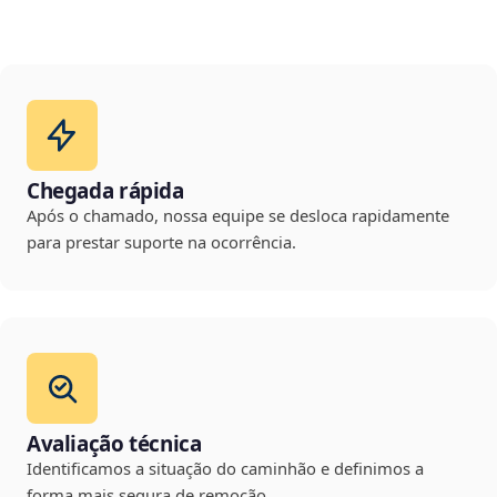
Chegada rápida
Após o chamado, nossa equipe se desloca rapidamente
para prestar suporte na ocorrência.
Avaliação técnica
Identificamos a situação do caminhão e definimos a
forma mais segura de remoção.