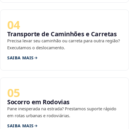
04
Transporte de Caminhões e Carretas
Precisa levar seu caminhão ou carreta para outra região?
Executamos o deslocamento.
SAIBA MAIS
05
Socorro em Rodovias
Pane inesperada na estrada? Prestamos suporte rápido
em rotas urbanas e rodoviárias.
SAIBA MAIS