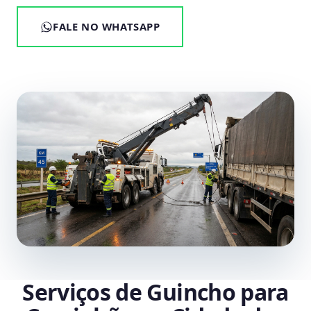
FALE NO WHATSAPP
Serviços de Guincho para