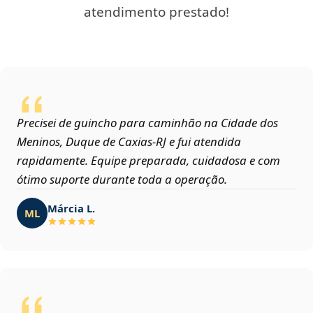
atendimento prestado!
Precisei de guincho para caminhão na Cidade dos
Meninos, Duque de Caxias‑RJ e fui atendida
rapidamente. Equipe preparada, cuidadosa e com
ótimo suporte durante toda a operação.
Márcia L.
ML