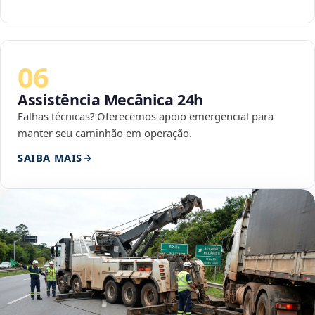
06
Assistência Mecânica 24h
Falhas técnicas? Oferecemos apoio emergencial para
manter seu caminhão em operação.
SAIBA MAIS