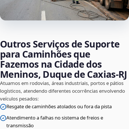
Outros Serviços de Suporte
para Caminhões que
Fazemos na Cidade dos
Meninos, Duque de Caxias‑RJ
Atuamos em rodovias, áreas industriais, portos e pátios
logísticos, atendendo diferentes ocorrências envolvendo
veículos pesados:
Resgate de caminhões atolados ou fora da pista
Atendimento a falhas no sistema de freios e
transmissão