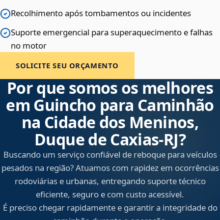
Recolhimento após tombamentos ou incidentes
Suporte emergencial para superaquecimento e falhas
no motor
SOLICITE SEU ORÇAMENTO
Por que somos os melhores
em Guincho para Caminhão
na Cidade dos Meninos,
Duque de Caxias‑RJ?
Buscando um serviço confiável de reboque para veículos
pesados na região? Atuamos com rapidez em ocorrências
rodoviárias e urbanas, entregando suporte técnico
eficiente, seguro e com custo acessível.
É preciso chegar rapidamente e garantir a integridade do