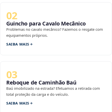
02
Guincho para Cavalo Mecânico
Problemas no cavalo mecânico? Fazemos o resgate com
equipamentos próprios.
SAIBA MAIS
03
Reboque de Caminhão Baú
Baú imobilizado na estrada? Efetuamos a retirada com
total proteção da carga e do veículo.
SAIBA MAIS