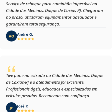
Serviço de reboque para caminhão impecável na
Cidade dos Meninos, Duque de Caxias‑RJ. Chegaram
no prazo, utilizaram equipamentos adequados e
garantiram total segurança.
André O.
AO
Tive pane na estrada na Cidade dos Meninos, Duque
de Caxias‑RJ e o atendimento foi excelente.
Profissionais ágeis, educados e especializados em
veículos pesados. Recomendo com confiança.
José P.
JP