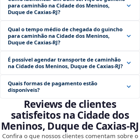
para caminhão na Cidade dos Meninos,
Duque de Caxias‑RJ?
Qual o tempo médio de chegada do guincho
para caminhão na Cidade dos Meninos,
Duque de Caxias‑RJ?
É possível agendar transporte de caminhão
na Cidade dos Meninos, Duque de Caxias‑RJ?
Quais formas de pagamento estão
disponíveis?
Reviews de clientes
satisfeitos na Cidade dos
Meninos, Duque de Caxias‑RJ
Confira o que nossos clientes comentam sobre o