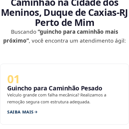
Caminhão na Cidade dos
Meninos, Duque de Caxias‑RJ
Perto de Mim
Buscando
“guincho para caminhão mais
próximo”
, você encontra um atendimento ágil:
01
Guincho para Caminhão Pesado
Veículo grande com falha mecânica? Realizamos a
remoção segura com estrutura adequada.
SAIBA MAIS