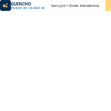
GUINCHO
Serviços
Onde Atendemos
DUQUE DE CAXIAS
-
RJ