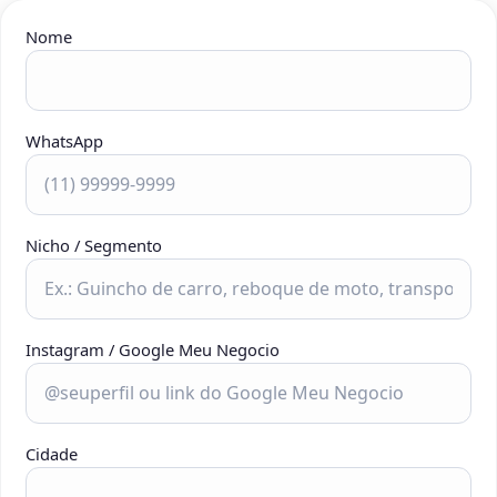
Nome
WhatsApp
Nicho / Segmento
Instagram / Google Meu Negocio
Cidade