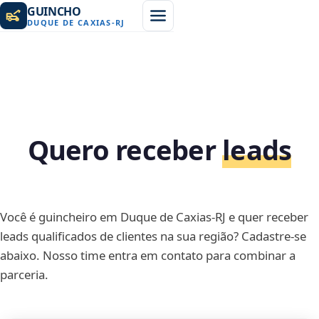
GUINCHO
DUQUE DE CAXIAS
-
RJ
Quero receber
leads
Você é guincheiro em Duque de Caxias-RJ e quer receber
leads qualificados de clientes na sua região? Cadastre-se
abaixo. Nosso time entra em contato para combinar a
parceria.