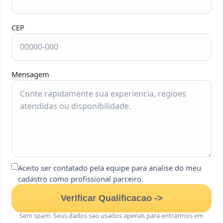
CEP
Mensagem
Aceito ser contatado pela equipe para analise do meu
cadastro como profissional parceiro.
Verificar Qualificacao ->
Sem spam. Seus dados sao usados apenas para entrarmos em